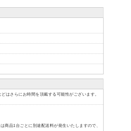
などはさらにお時間を頂戴する可能性がございます。
には商品1台ごとに別途配送料が発生いたしますので、