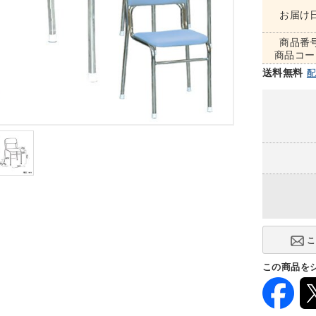
お届け
商品番
商品コー
送料無料
この商品を