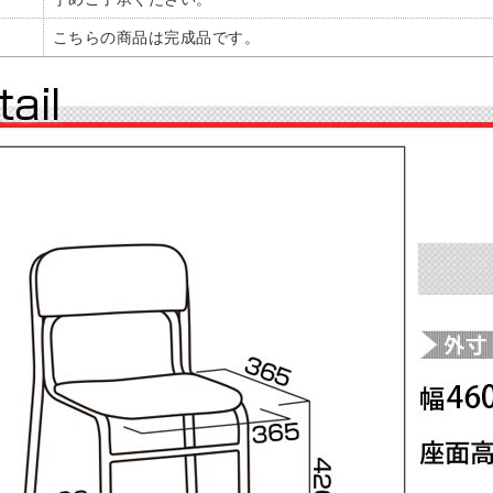
こちらの商品は完成品です。