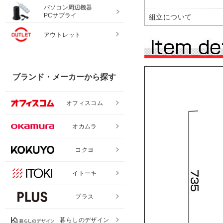
パソコン周辺機器
PCサプライ
組立について
アウトレット
ブランド・メーカーから探す
オフィスコム
オカムラ
コクヨ
イトーキ
プラス
暮らしのデザイン