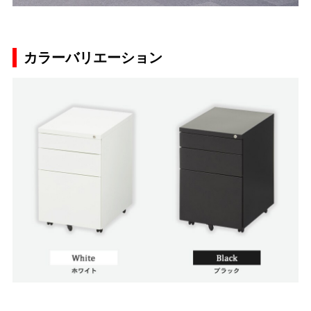
カラーバリエーション