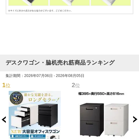
デスクワゴン・脇机売れ筋商品ランキング
集計期間：2026年07月06日 - 2026年08月05日
1
2
位
位