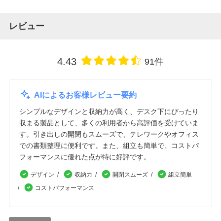
レビュー
4.43
91件
AIによるお客様レビュー要約
シンプルなデザインと収納力が高く、デスク下にぴったり
収まる製品として、多くの利用者から高評価を受けていま
す。引き出しの開閉もスムーズで、テレワークやオフィス
での書類整理に便利です。また、組立も簡単で、コストパ
フォーマンスに優れた点が特に好評です。
デザイン
収納力
開閉スムーズ
組立簡単
コストパフォーマンス