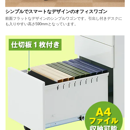
シンプルでスマートなデザインのオフィスワゴン
前面フラットなデザインのシンプルワゴンです。引出し付きデスクに
も入りやすい高さ590mmとなっています。