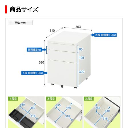
商品サイズ