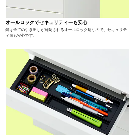
オールロックでセキュリティーも安心
鍵は全ての引き出しが施錠されるオールロック錠なので、セキュリテ
ィ面も安心です。