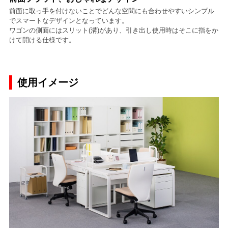
前面に取っ手を付けないことでどんな空間にも合わせやすいシンプル
でスマートなデザインとなっています。
ワゴンの側面にはスリット(溝)があり、引き出し使用時はそこに指をか
けて開ける仕様です。
使用イメージ