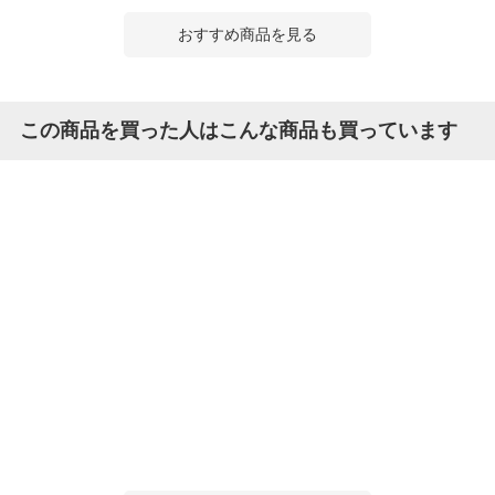
おすすめ商品を見る
この商品を買った人はこんな商品も買っています