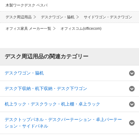
木製ワークデスク ペスパ
デスク周辺用品
デスクワゴン・脇机
サイドワゴン・デスクワゴン
オフィス家具 メーカー一覧
オフィスコム(officecom)
デスク周辺用品の関連カテゴリー
デスクワゴン・脇机
デスク下収納・机下収納・デスク下ワゴン
机上ラック・デスクラック・机上棚・卓上ラック
デスクトップパネル・デスクパーテーション・卓上パーテー
ション・サイドパネル