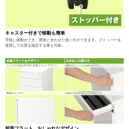
キャスター付きで移動も簡単
手軽に移動ができ、用途に合わせた使い方ができます。ストッパーを
使用して位置を固定する事も可能。
前面フラット、おしゃれなデザイン