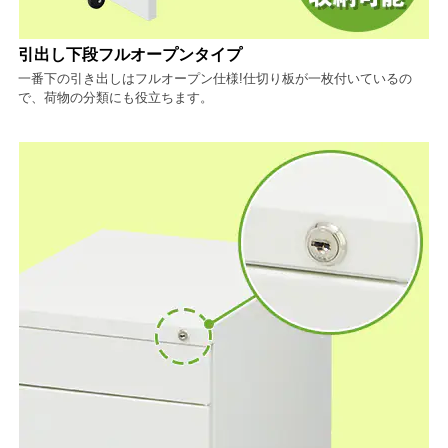
引出し下段フルオープンタイプ
一番下の引き出しはフルオープン仕様!仕切り板が一枚付いているの
で、荷物の分類にも役立ちます。