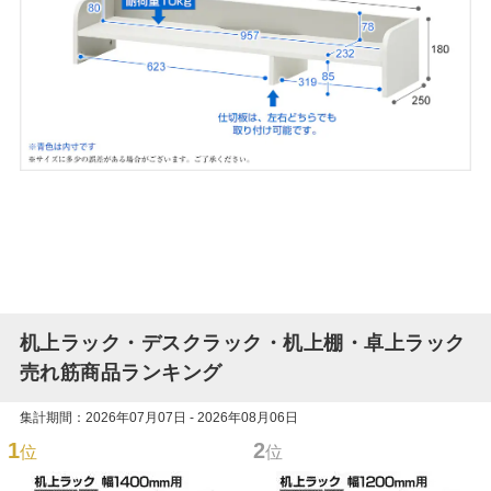
机上ラック・デスクラック・机上棚・卓上ラック
売れ筋商品ランキング
集計期間：2026年07月07日 - 2026年08月06日
1
2
位
位