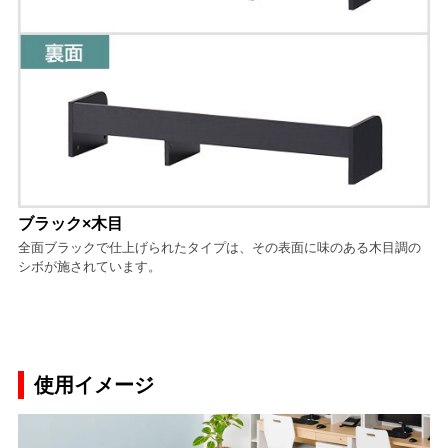
ブラック×木目
全面ブラックで仕上げられたタイプは、その表面に味のある木目調の
シボが施されています。
使用イメージ