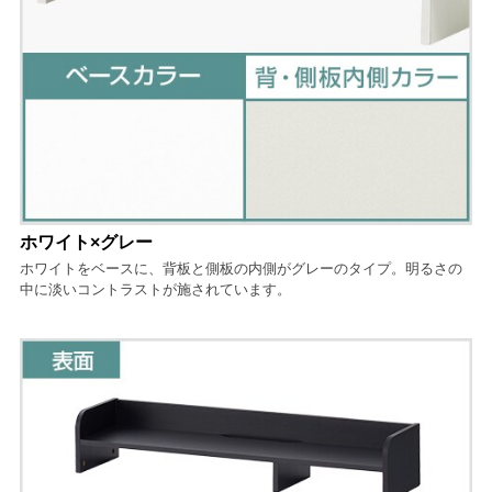
ホワイト×グレー
ホワイトをベースに、背板と側板の内側がグレーのタイプ。明るさの
中に淡いコントラストが施されています。