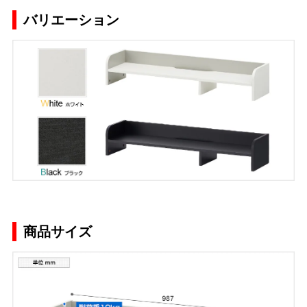
バリエーション
商品サイズ