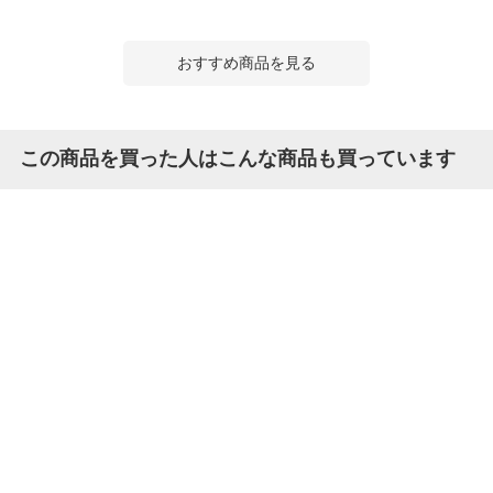
おすすめ商品を見る
この商品を買った人はこんな商品も買っています