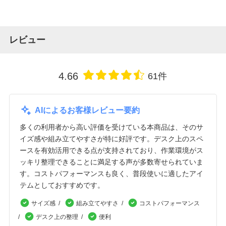
レビュー
4.66
61件
AIによるお客様レビュー要約
多くの利用者から高い評価を受けている本商品は、そのサ
イズ感や組み立てやすさが特に好評です。デスク上のスペ
ースを有効活用できる点が支持されており、作業環境がス
ッキリ整理できることに満足する声が多数寄せられていま
す。コストパフォーマンスも良く、普段使いに適したアイ
テムとしておすすめです。
サイズ感
組み立てやすさ
コストパフォーマンス
デスク上の整理
便利