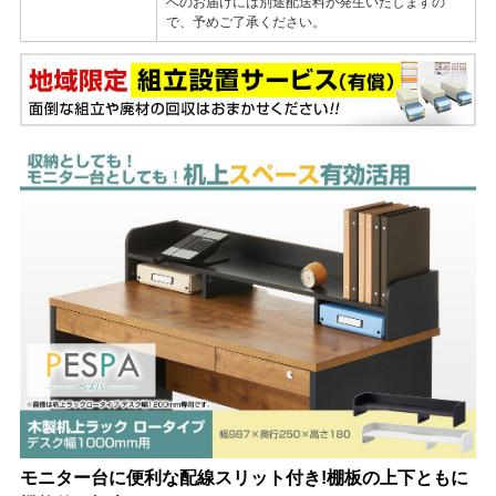
へのお届けには別途配送料が発生いたしますの
で、予めご了承ください。
モニター台に便利な配線スリット付き!棚板の上下ともに