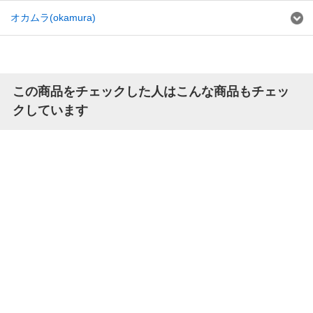
オカムラ(okamura)
この商品をチェックした人はこんな商品もチェッ
クしています