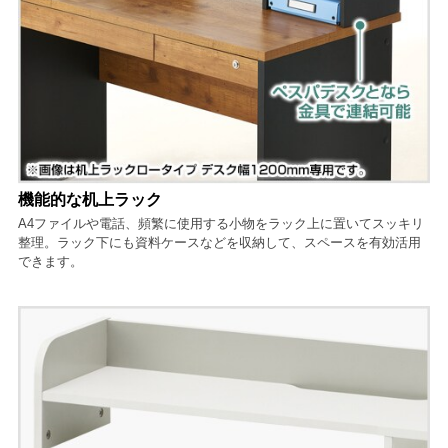
機能的な机上ラック
A4ファイルや電話、頻繁に使用する小物をラック上に置いてスッキリ
整理。ラック下にも資料ケースなどを収納して、スペースを有効活用
できます。