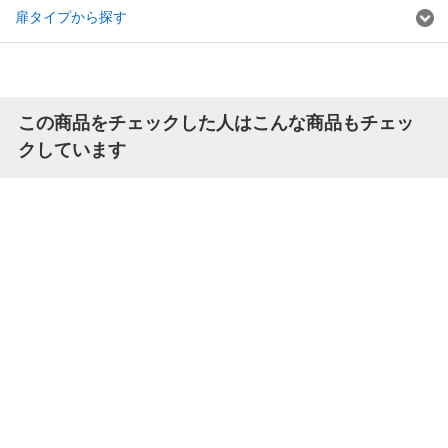
扉タイプから探す
この商品をチェックした人はこんな商品もチェッ
クしています