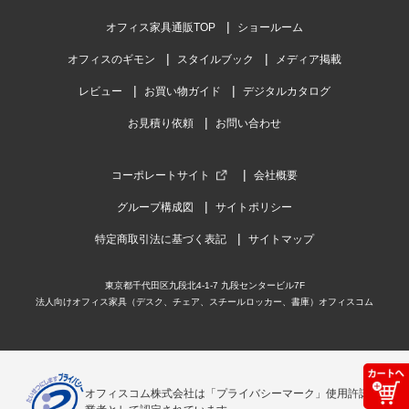
オフィス家具通販TOP
ショールーム
オフィスのギモン
スタイルブック
メディア掲載
レビュー
お買い物ガイド
デジタルカタログ
お見積り依頼
お問い合わせ
コーポレートサイト
会社概要
グループ構成図
サイトポリシー
特定商取引法に基づく表記
サイトマップ
東京都千代田区九段北4-1-7 九段センタービル7F
法人向けオフィス家具（デスク、チェア、スチールロッカー、書庫）オフィスコム
オフィスコム株式会社は「プライバシーマーク」使用許諾事