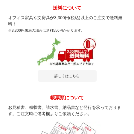
送料について
オフィス家具や文房具が3,300円(税込)以上のご注文で送料無
料！
※3,300円未満の場合は送料550円かかります。
詳しくはこちら
帳票類について
お見積書、領収書、請求書、納品書など発行を承っておりま
す。ご注文時に備考欄よりご依頼ください。