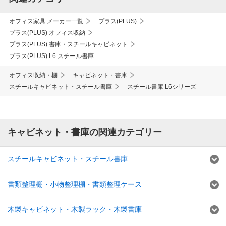
オフィス家具 メーカー一覧
プラス(PLUS)
プラス(PLUS) オフィス収納
プラス(PLUS) 書庫・スチールキャビネット
プラス(PLUS) L6 スチール書庫
オフィス収納・棚
キャビネット・書庫
スチールキャビネット・スチール書庫
スチール書庫 L6シリーズ
キャビネット・書庫の関連カテゴリー
スチールキャビネット・スチール書庫
書類整理棚・小物整理棚・書類整理ケース
木製キャビネット・木製ラック・木製書庫