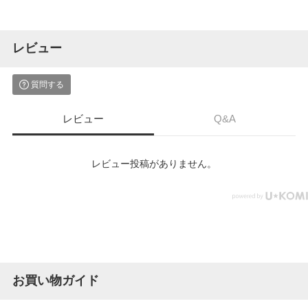
レビュー
質問する
レビュー
Q&A
レビュー投稿がありません。
お買い物ガイド