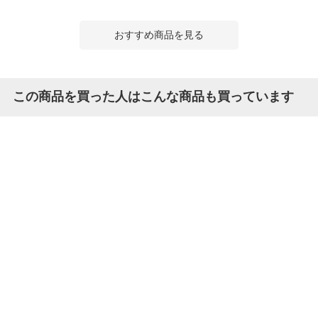
おすすめ商品を見る
この商品を買った人はこんな商品も買っています