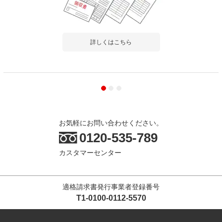
詳しくはこちら
お気軽にお問い合わせください。
0120-535-789
カスタマーセンター
適格請求書発行事業者登録番号
T1-0100-0112-5570