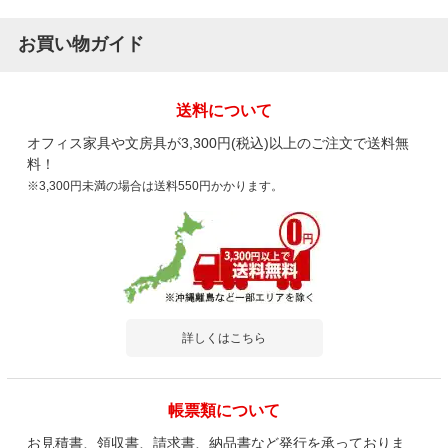
お買い物ガイド
送料について
オフィス家具や文房具が3,300円(税込)以上のご注文で送料無
料！
※3,300円未満の場合は送料550円かかります。
詳しくはこちら
帳票類について
お見積書、領収書、請求書、納品書など発行を承っておりま