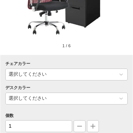
1
/
6
チェアカラー
デスクカラー
個数