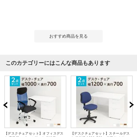
おすすめ商品を見る
このカテゴリーにはこんな商品もあります
【デスクチェアセット】オフィスデス
【デスクチェアセット】スチールデス