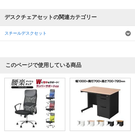
デスクチェアセットの関連カテゴリー
スチールデスクセット
このページで使用している商品