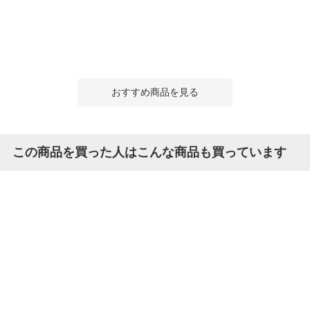
おすすめ商品を見る
この商品を買った人はこんな商品も買っています