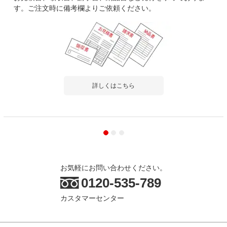
す。ご注文時に備考欄よりご依頼ください。
詳しくはこちら
お気軽にお問い合わせください。
0120-535-789
カスタマーセンター