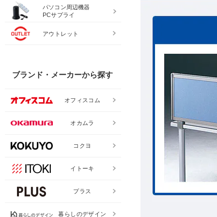
パソコン周辺機器
PCサプライ
アウトレット
ブランド・メーカーから探す
オフィスコム
オカムラ
コクヨ
イトーキ
プラス
暮らしのデザイン