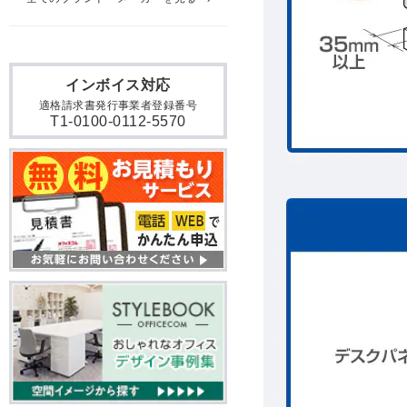
インボイス対応
適格請求書発行事業者登録番号
T1-0100-0112-5570