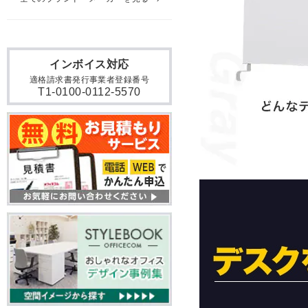
インボイス対応
適格請求書発行事業者登録番号
T1-0100-0112-5570