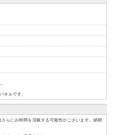
ん。
サイドパネルです。
はさらにお時間を頂戴する可能性がございます。納期