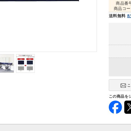
商品番
商品コー
送料無料
この商品を