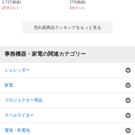
2,737(税抜)
275(税抜)
27
2
ポイント
ポイント
売れ筋商品ランキングをもっと見る
事務機器・家電の関連カテゴリー
シュレッダー
家電
プロジェクター用品
ラベルライター
電池・乾電池