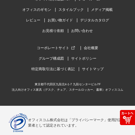
オフィスのギモン
スタイルブック
メディア掲載
レビュー
お買い物ガイド
デジタルカタログ
お見積り依頼
お問い合わせ
コーポレートサイト
会社概要
グループ構成図
サイトポリシー
特定商取引法に基づく表記
サイトマップ
東京都千代田区九段北4-1-7 九段センタービル7F
法人向けオフィス家具（デスク、チェア、スチールロッカー、書庫）オフィスコム
オフィスコム株式会社は「プライバシーマーク」使用許諾事
業者として認定されています。