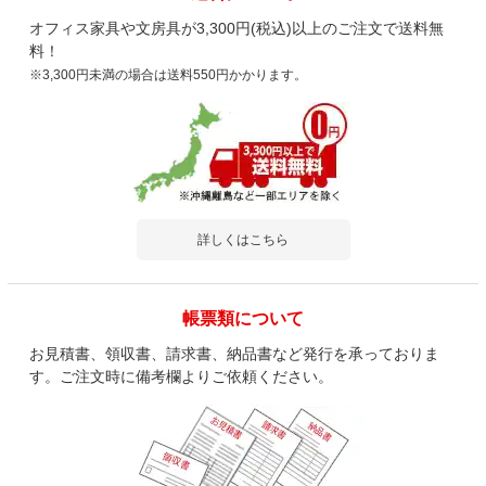
オフィス家具や文房具が3,300円(税込)以上のご注文で送料無
料！
※3,300円未満の場合は送料550円かかります。
詳しくはこちら
帳票類について
お見積書、領収書、請求書、納品書など発行を承っておりま
す。ご注文時に備考欄よりご依頼ください。