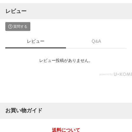
レビュー
質問する
レビュー
Q&A
レビュー投稿がありません。
お買い物ガイド
送料について