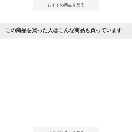
おすすめ商品を見る
この商品を買った人はこんな商品も買っています