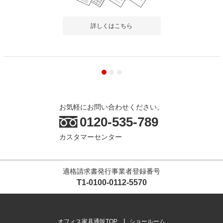
詳しくはこちら
お気軽にお問い合わせください。
0120-535-789
カスタマーセンター
適格請求書発行事業者登録番号
T1-0100-0112-5570
オフィス家具通販TOP
ショールーム