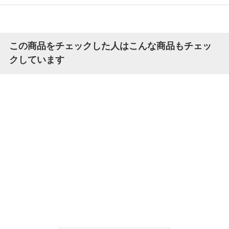
この商品をチェックした人はこんな商品もチェッ
クしています