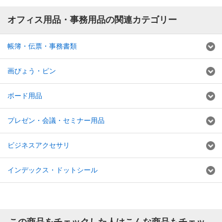
オフィス用品・事務用品の関連カテゴリー
帳簿・伝票・事務書類
画びょう・ピン
ボード用品
プレゼン・会議・セミナー用品
ビジネスアクセサリ
インデックス・ドットシール