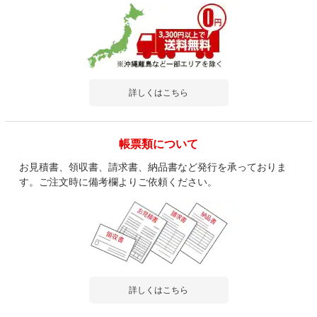
詳しくはこちら
帳票類について
お見積書、領収書、請求書、納品書など発行を承っておりま
す。ご注文時に備考欄よりご依頼ください。
詳しくはこちら