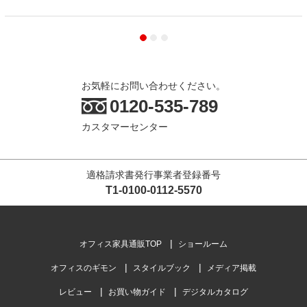
お気軽にお問い合わせください。
0120-535-789
カスタマーセンター
適格請求書発行事業者登録番号
T1-0100-0112-5570
オフィス家具通販TOP
ショールーム
オフィスのギモン
スタイルブック
メディア掲載
レビュー
お買い物ガイド
デジタルカタログ