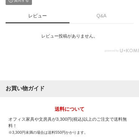
質問する
レビュー
Q&A
レビュー投稿がありません。
お買い物ガイド
送料について
オフィス家具や文房具が3,300円(税込)以上のご注文で送料無
料！
※3,300円未満の場合は送料550円かかります。