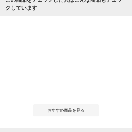
この商品をチェックした人はこんな商品もチェッ
クしています
おすすめ商品を見る