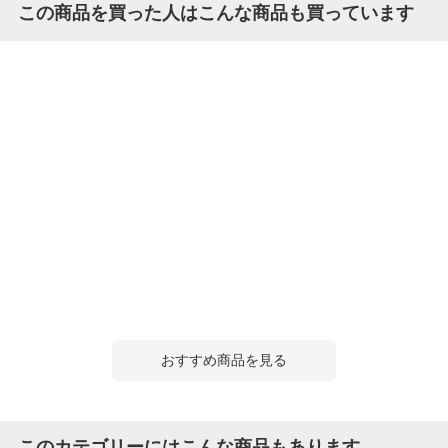
この商品を買った人はこんな商品も買っています
おすすめ商品を見る
このカテゴリーにはこんな商品もあります