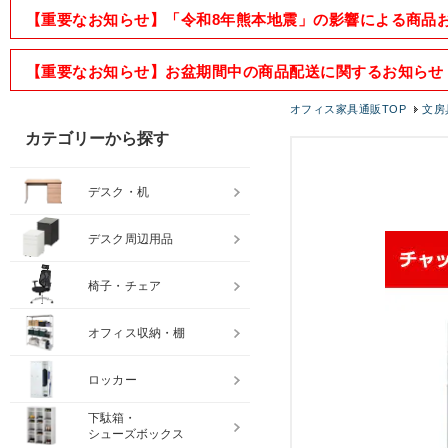
【重要なお知らせ】「令和8年熊本地震」の影響による商品
【重要なお知らせ】お盆期間中の商品配送に関するお知らせ
オフィス家具通販TOP
文房
カテゴリーから探す
デスク・机
デスク周辺用品
椅子・チェア
オフィス収納・棚
ロッカー
下駄箱・
シューズボックス