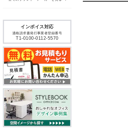
インボイス対応
適格請求書発行事業者登録番号
T1-0100-0112-5570