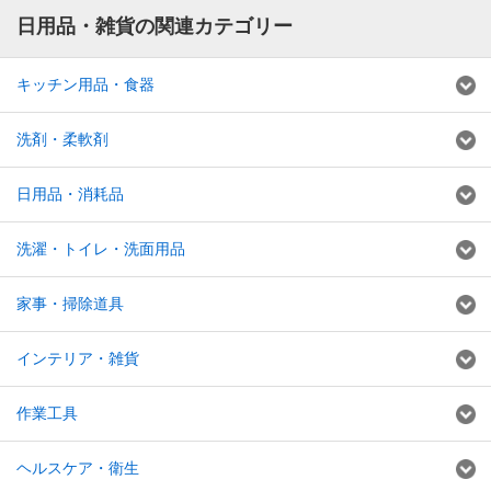
日用品・雑貨の関連カテゴリー
キッチン用品・食器
洗剤・柔軟剤
日用品・消耗品
洗濯・トイレ・洗面用品
家事・掃除道具
インテリア・雑貨
作業工具
ヘルスケア・衛生