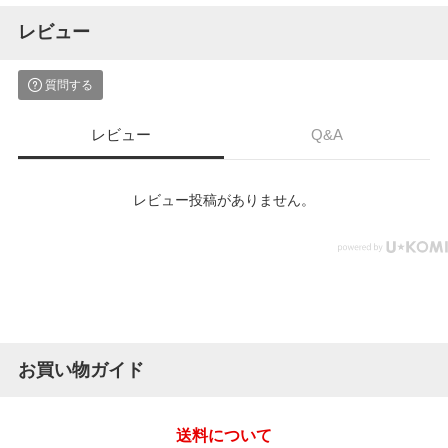
レビュー
質問する
レビュー
Q&A
レビュー投稿がありません。
お買い物ガイド
送料について