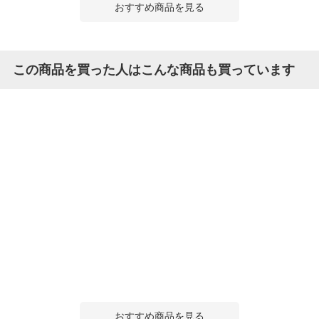
おすすめ商品を見る
この商品を買った人はこんな商品も買っています
おすすめ商品を見る