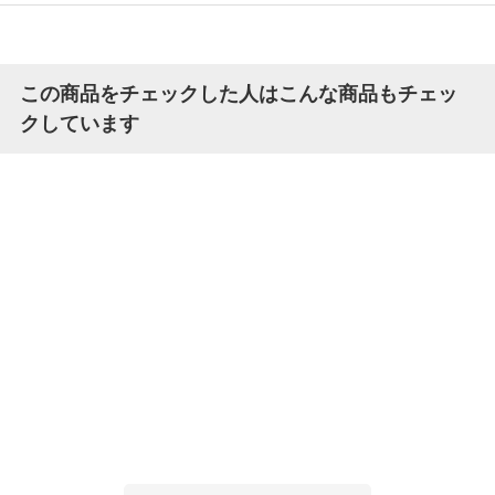
この商品をチェックした人はこんな商品もチェッ
クしています