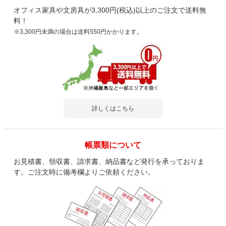
オフィス家具や文房具が3,300円(税込)以上のご注文で送料無
料！
※3,300円未満の場合は送料550円かかります。
詳しくはこちら
帳票類について
お見積書、領収書、請求書、納品書など発行を承っておりま
す。ご注文時に備考欄よりご依頼ください。