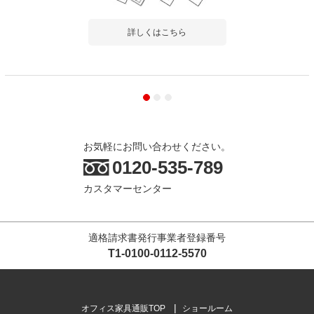
詳しくはこちら
お気軽にお問い合わせください。
0120-535-789
カスタマーセンター
適格請求書発行事業者登録番号
T1-0100-0112-5570
オフィス家具通販TOP
ショールーム