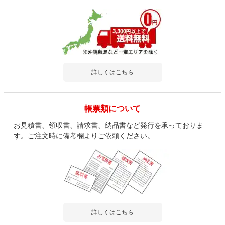
詳しくはこちら
帳票類について
お見積書、領収書、請求書、納品書など発行を承っておりま
す。ご注文時に備考欄よりご依頼ください。
詳しくはこちら