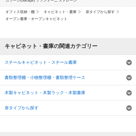
ガラージ(Garage) ファントーニ ストレージ
オフィス収納・棚
キャビネット・書庫
扉タイプから探す
オープン書庫・オープンキャビネット
キャビネット・書庫の関連カテゴリー
スチールキャビネット・スチール書庫
書類整理棚・小物整理棚・書類整理ケース
木製キャビネット・木製ラック・木製書庫
扉タイプから探す