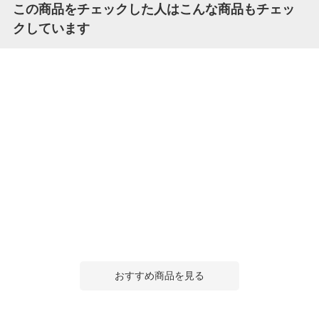
この商品をチェックした人はこんな商品もチェッ
クしています
おすすめ商品を見る