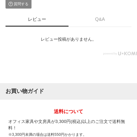
質問する
レビュー
Q&A
レビュー投稿がありません。
お買い物ガイド
送料について
オフィス家具や文房具が3,300円(税込)以上のご注文で送料無
料！
※3,300円未満の場合は送料550円かかります。