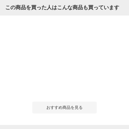
この商品を買った人はこんな商品も買っています
おすすめ商品を見る