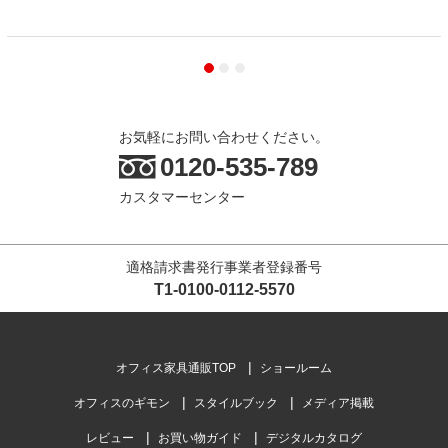
お気軽にお問い合わせください。
0120-535-789
カスタマーセンター
適格請求書発行事業者登録番号
T1-0100-0112-5570
オフィス家具通販TOP
ショールーム
オフィスのギモン
スタイルブック
メディア掲載
レビュー
お買い物ガイド
デジタルカタログ