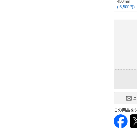
450mm
(-5,500円)
この商品を