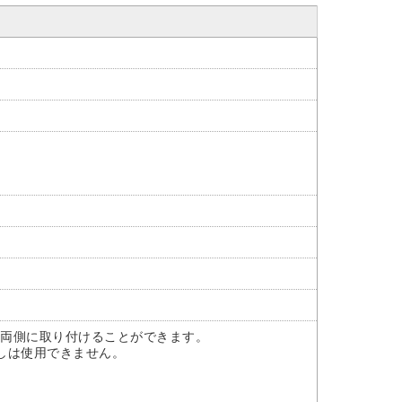
の両側に取り付けることができます。
しは使用できません。