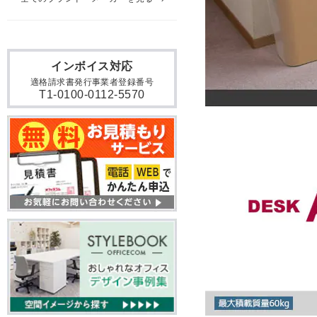
インボイス対応
適格請求書発行事業者登録番号
T1-0100-0112-5570