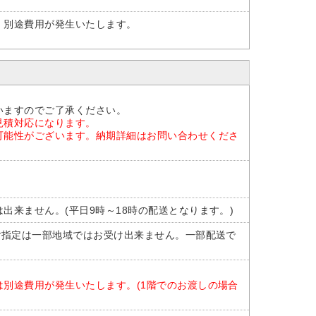
、別途費用が発生いたします。
いますのでご了承ください。
見積対応になります。
可能性がございます。納期詳細はお問い合わせくださ
出来ません。(平日9時～18時の配送となります。)
ご指定は一部地域ではお受け出来ません。一部配送で
。
別途費用が発生いたします。(1階でのお渡しの場合