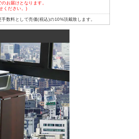
でのお届けとなります。
せください。)
手数料として売価(税込)の10%頂戴致します。