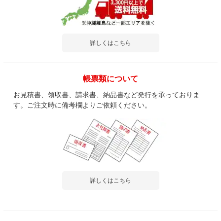
詳しくはこちら
帳票類について
お見積書、領収書、請求書、納品書など発行を承っておりま
す。ご注文時に備考欄よりご依頼ください。
詳しくはこちら