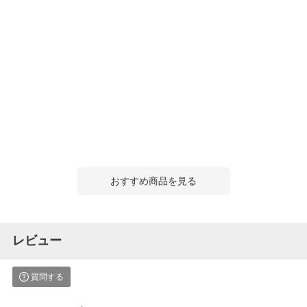
おすすめ商品を見る
レビュー
質問する