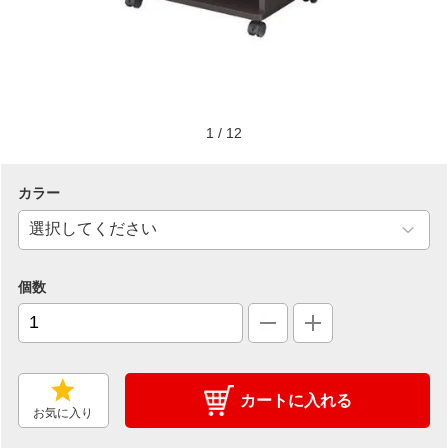
1
/
12
カラー
個数
カートに入れる
お気に入り