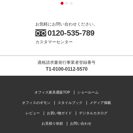
お気軽にお問い合わせください。
0120-535-789
カスタマーセンター
適格請求書発行事業者登録番号
T1-0100-0112-5570
オフィス家具通販TOP
ショールーム
オフィスのギモン
スタイルブック
メディア掲載
レビュー
お買い物ガイド
デジタルカタログ
お見積り依頼
お問い合わせ