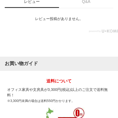
レビュー
Q&A
レビュー投稿がありません。
お買い物ガイド
送料について
オフィス家具や文房具が3,300円(税込)以上のご注文で送料無
料！
※3,300円未満の場合は送料550円かかります。