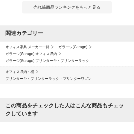
売れ筋商品ランキングをもっと見る
関連カテゴリー
オフィス家具 メーカー一覧
ガラージ(Garage)
ガラージ(Garage) オフィス収納
ガラージ(Garage) プリンター台・プリンターラック
オフィス収納・棚
プリンター台・プリンターラック・プリンターワゴン
この商品をチェックした人はこんな商品もチェッ
クしています