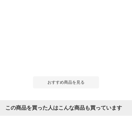
おすすめ商品を見る
この商品を買った人はこんな商品も買っています