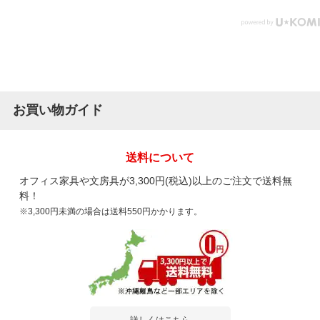
お買い物ガイド
送料について
オフィス家具や文房具が3,300円(税込)以上のご注文で送料無
料！
※3,300円未満の場合は送料550円かかります。
詳しくはこちら