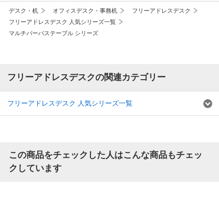
デスク・机
オフィスデスク・事務机
フリーアドレスデスク
フリーアドレスデスク 人気シリーズ一覧
マルチパーパステーブル シリーズ
フリーアドレスデスクの関連カテゴリー
フリーアドレスデスク 人気シリーズ一覧
この商品をチェックした人はこんな商品もチェッ
クしています