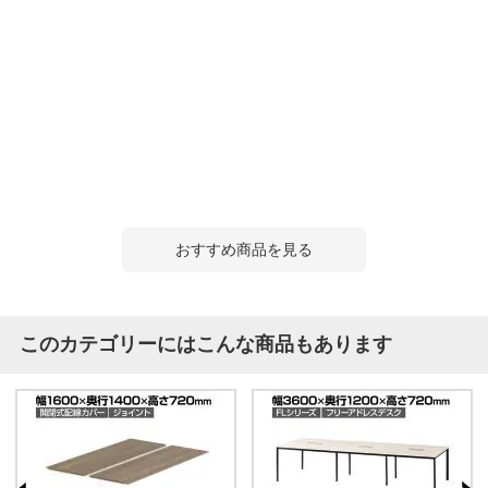
おすすめ商品を見る
このカテゴリーにはこんな商品もあります