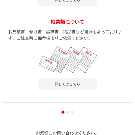
帳票類について
お見積書、領収書、請求書、納品書など発行を承っておりま
す。ご注文時に備考欄よりご依頼ください。
詳しくはこちら
お気軽にお問い合わせください。