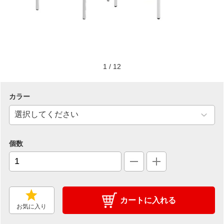
1
/
12
カラー
個数
カートに入れる
お気に入り