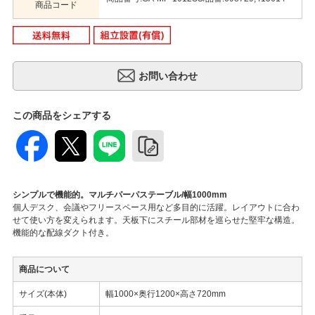
商品コード
この商品をシェアする
シンプルで機能的。マルチパーパステーブル/幅1000mm
個人デスク、会議やフリースペース用など多目的に活躍。レイアウトに合わ
せて使い方を変えられます。天板下にスチール部材を巡らせた堅牢な構造。
機能的な配線ダクト付き。
商品について
サイズ(本体)
幅1000×奥行1200×高さ720mm