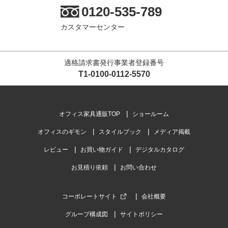
0120-535-789
カスタマーセンター
適格請求書発行事業者登録番号
T1-0100-0112-5570
オフィス家具通販TOP
ショールーム
オフィスのギモン
スタイルブック
メディア掲載
レビュー
お買い物ガイド
デジタルカタログ
お見積り依頼
お問い合わせ
コーポレートサイト
会社概要
グループ構成図
サイトポリシー