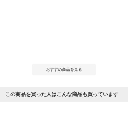
おすすめ商品を見る
この商品を買った人はこんな商品も買っています