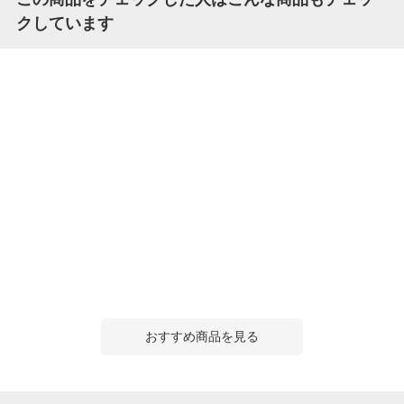
クしています
おすすめ商品を見る