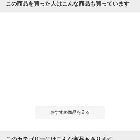
この商品を買った人はこんな商品も買っています
おすすめ商品を見る
このカテゴリーにはこんな商品もあります