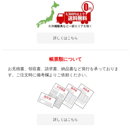
詳しくはこちら
帳票類について
お見積書、領収書、請求書、納品書など発行を承っておりま
す。ご注文時に備考欄よりご依頼ください。
詳しくはこちら