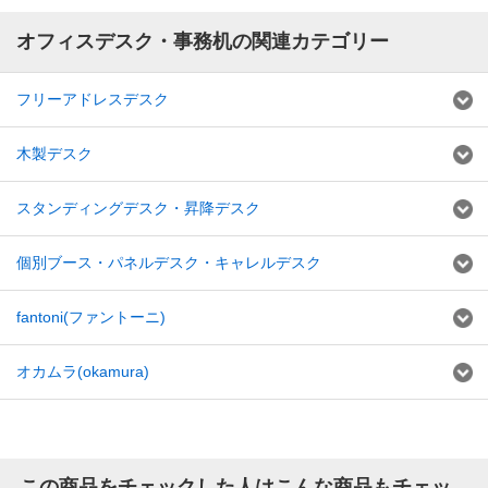
オフィスデスク・事務机の関連カテゴリー
フリーアドレスデスク
木製デスク
スタンディングデスク・昇降デスク
個別ブース・パネルデスク・キャレルデスク
fantoni(ファントーニ)
オカムラ(okamura)
この商品をチェックした人はこんな商品もチェッ