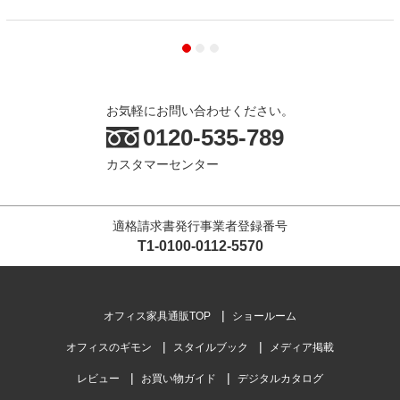
お気軽にお問い合わせください。
0120-535-789
カスタマーセンター
適格請求書発行事業者登録番号
T1-0100-0112-5570
オフィス家具通販TOP
ショールーム
オフィスのギモン
スタイルブック
メディア掲載
レビュー
お買い物ガイド
デジタルカタログ