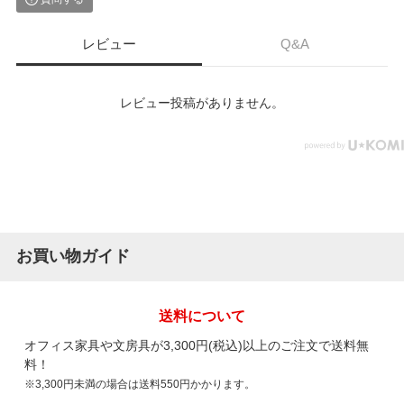
レビュー
Q&A
レビュー投稿がありません。
お買い物ガイド
送料について
オフィス家具や文房具が3,300円(税込)以上のご注文で送料無
料！
※3,300円未満の場合は送料550円かかります。