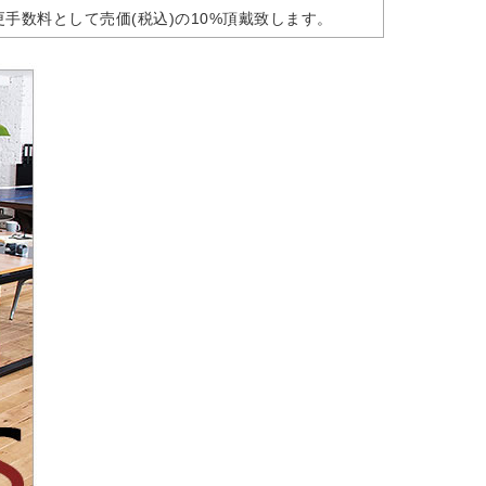
手数料として売価(税込)の10%頂戴致します。