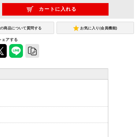
お気に入り(会員機能)
シェアする