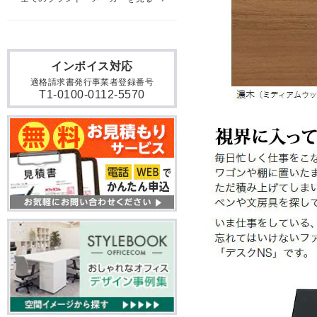
インボイス対応
適格請求書発行事業者登録番号
T1-0100-0112-5570