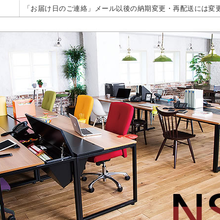
「お届け日のご連絡」メール以後の納期変更・再配送には変更