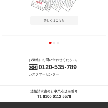
詳しくはこちら
お気軽にお問い合わせください。
0120-535-789
カスタマーセンター
適格請求書発行事業者登録番号
T1-0100-0112-5570