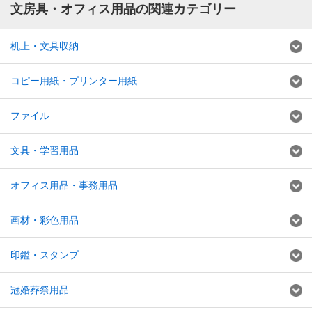
文房具・オフィス用品の関連カテゴリー
机上・文具収納
コピー用紙・プリンター用紙
ファイル
文具・学習用品
オフィス用品・事務用品
画材・彩色用品
印鑑・スタンプ
冠婚葬祭用品