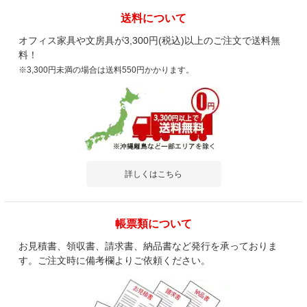
送料について
オフィス家具や文房具が3,300円(税込)以上のご注文で送料無
料！
※3,300円未満の場合は送料550円かかります。
詳しくはこちら
帳票類について
お見積書、領収書、請求書、納品書など発行を承っておりま
す。ご注文時に備考欄よりご依頼ください。