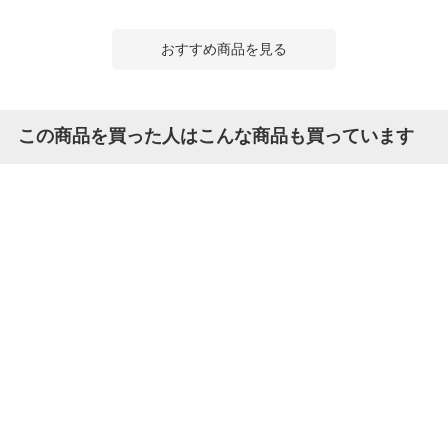
おすすめ商品を見る
この商品を買った人はこんな商品も買っています