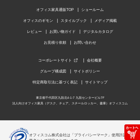
オフィス家具通販TOP
ショールーム
オフィスのギモン
スタイルブック
メディア掲載
レビュー
お買い物ガイド
デジタルカタログ
お見積り依頼
お問い合わせ
コーポレートサイト
会社概要
グループ構成図
サイトポリシー
特定商取引法に基づく表記
サイトマップ
東京都千代田区九段北4-1-7 九段センタービル7F
法人向けオフィス家具（デスク、チェア、スチールロッカー、書庫）オフィスコム
オフィスコム株式会社は「プライバシーマーク」使用許諾事