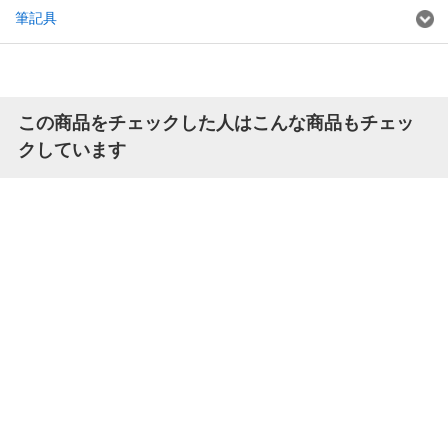
筆記具
この商品をチェックした人はこんな商品もチェッ
クしています