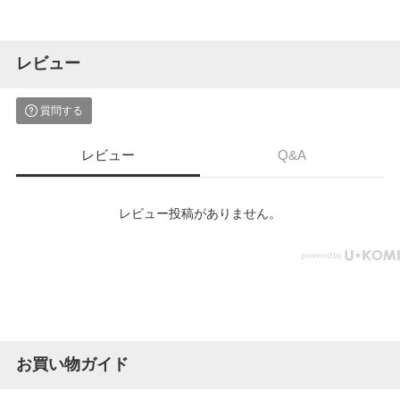
レビュー
質問する
レビュー
Q&A
レビュー投稿がありません。
お買い物ガイド