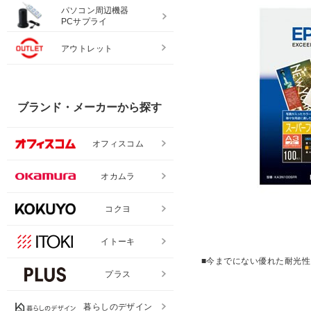
パソコン周辺機器
PCサプライ
アウトレット
ブランド・メーカーから探す
オフィスコム
オカムラ
コクヨ
イトーキ
■今までにない優れた耐光性
プラス
暮らしのデザイン