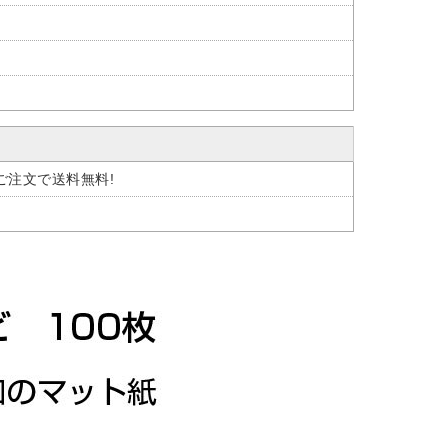
のご注文で送料無料!