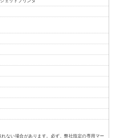
クジェットプリンタ
取れない場合があります。必ず、弊社指定の専用マー