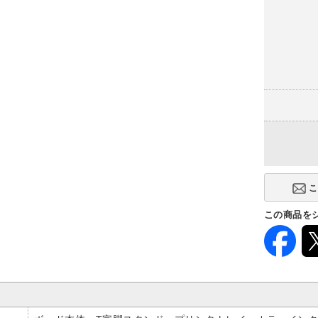
この商品を