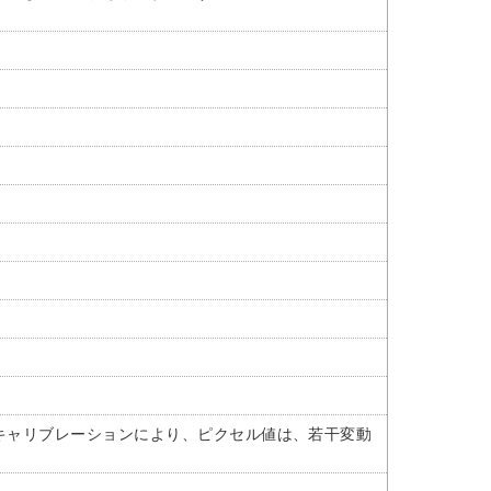
た、キャリブレーションにより、ピクセル値は、若干変動