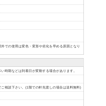
屋外での使用は変色・変形や劣化を早める原因となり
多い時期などは到着日が変動する場合があります。
ご相談下さい。(1階での軒先渡しの場合は送料無料)