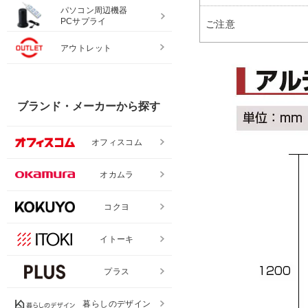
パソコン周辺機器
PCサプライ
ご注意
アウトレット
ブランド・メーカーから探す
オフィスコム
オカムラ
コクヨ
イトーキ
プラス
暮らしのデザイン