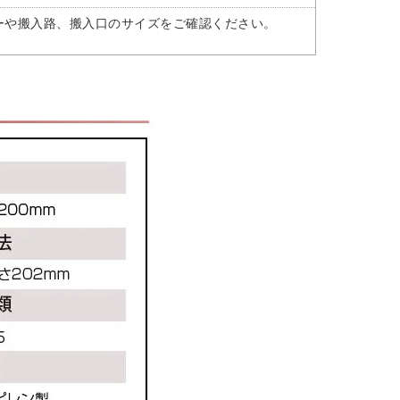
ーや搬入路、搬入口のサイズをご確認ください。