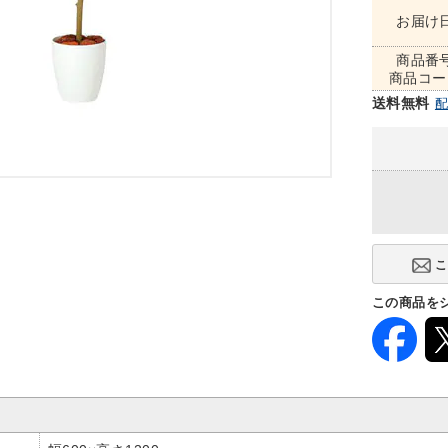
お届け
商品番
商品コー
送料無料
この商品を