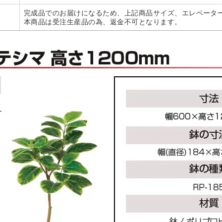
完成品でのお届けになるため、上記商品サイズ、エレベータ
本商品は受注生産品の為、返金不可となります。