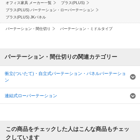
オフィス家具 メーカー一覧
プラス(PLUS)
プラス(PLUS) パーテーション・ローパーテーション
プラス(PLUS) JKパネル
パーテーション・間仕切り
パーテーション・ミドルタイプ
パーテーション・間仕切りの関連カテゴリー
衝立(ついたて)・自立式パーテーション・パネルパーテーショ
ン
連結式ローパーテーション
この商品をチェックした人はこんな商品もチェッ
クしています