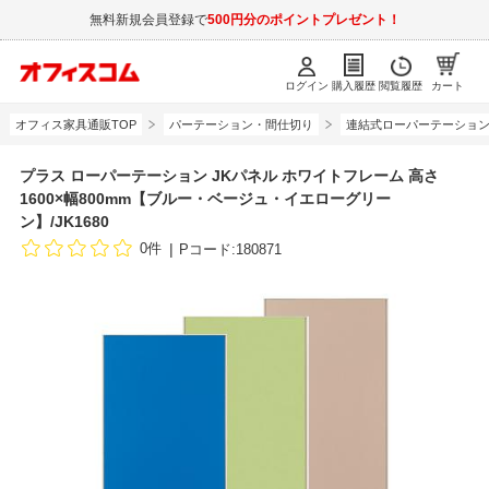
無料新規会員登録で
500円分のポイントプレゼント！
ログイン
購入履歴
閲覧履歴
カート
オフィス家具通販TOP
パーテーション・間仕切り
連結式ローパーテーショ
プラス ローパーテーション JKパネル ホワイトフレーム 高さ
1600×幅800mm【ブルー・ベージュ・イエローグリー
ン】/JK1680
0件
Pコード:180871