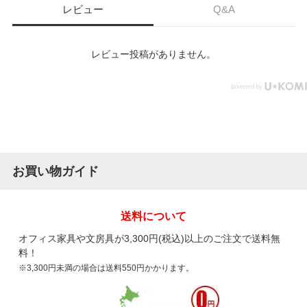
レビュー
Q&A
レビュー投稿がありません。
お買い物ガイド
送料について
オフィス家具や文房具が3,300円(税込)以上のご注文で送料無
料！
※3,300円未満の場合は送料550円かかります。