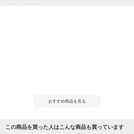
おすすめ商品を見る
この商品を買った人はこんな商品も買っています