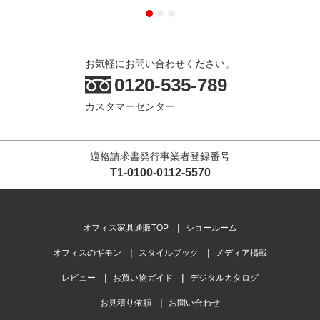
お気軽にお問い合わせください。
0120-535-789
カスタマーセンター
適格請求書発行事業者登録番号
T1-0100-0112-5570
オフィス家具通販TOP
ショールーム
オフィスのギモン
スタイルブック
メディア掲載
レビュー
お買い物ガイド
デジタルカタログ
お見積り依頼
お問い合わせ