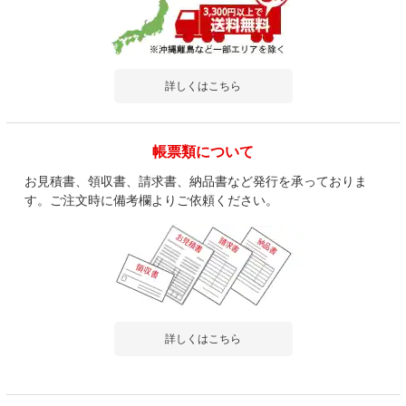
詳しくはこちら
帳票類について
お見積書、領収書、請求書、納品書など発行を承っておりま
す。ご注文時に備考欄よりご依頼ください。
詳しくはこちら