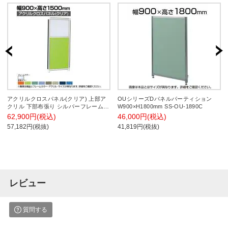
アクリルクロスパネル(クリア) 上部ア
OUシリーズDパネルパーティション
クリル 下部布張り シルバーフレーム
W900×H1800mm SS-OU-1890C
幅900×高さ1500mm OG-159ACC-S
62,900円(税込)
46,000円(税込)
57,182円(税抜)
41,819円(税抜)
レビュー
質問する