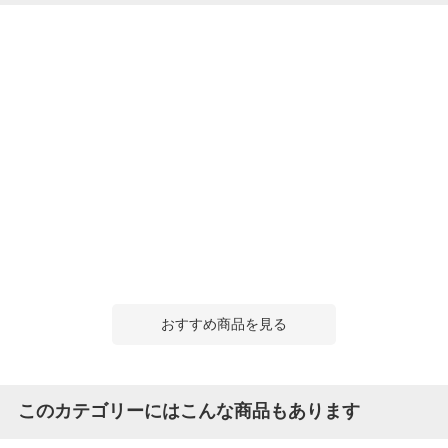
おすすめ商品を見る
このカテゴリーにはこんな商品もあります