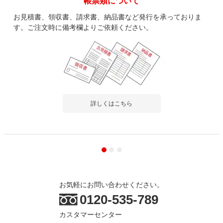
帳票類について
お見積書、領収書、請求書、納品書など発行を承っておりま
す。ご注文時に備考欄よりご依頼ください。
詳しくはこちら
お気軽にお問い合わせください。
0120-535-789
カスタマーセンター