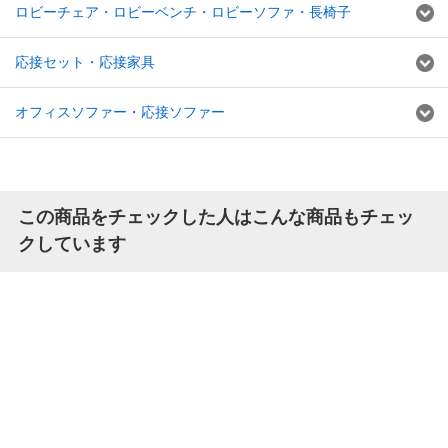
ロビーチェア・ロビーベンチ・ロビーソファ・長椅子
応接セット・応接家具
オフィスソファー・応接ソファー
この商品をチェックした人はこんな商品もチェッ
クしています