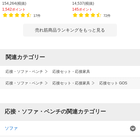
テーブル
154,264(税抜)
14,537(税抜)
1,542
145
ポイント
ポイント
17件
72件
売れ筋商品ランキングをもっと見る
関連カテゴリー
応接・ソファ・ベンチ
応接セット・応接家具
応接・ソファ・ベンチ
応接セット・応接家具
応接セット GOS
応接・ソファ・ベンチの関連カテゴリー
ソファ