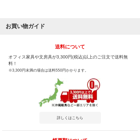
お買い物ガイド
送料について
オフィス家具や文房具が3,300円(税込)以上のご注文で送料無
料！
※3,300円未満の場合は送料550円かかります。
詳しくはこちら