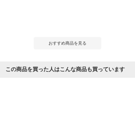
おすすめ商品を見る
この商品を買った人はこんな商品も買っています