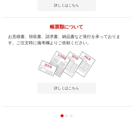
詳しくはこちら
帳票類について
お見積書、領収書、請求書、納品書など発行を承っておりま
す。ご注文時に備考欄よりご依頼ください。
詳しくはこちら