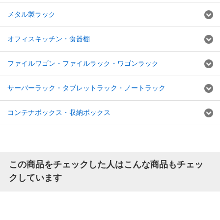
メタル製ラック
オフィスキッチン・食器棚
ファイルワゴン・ファイルラック・ワゴンラック
サーバーラック・タブレットラック・ノートラック
コンテナボックス・収納ボックス
この商品をチェックした人はこんな商品もチェッ
クしています