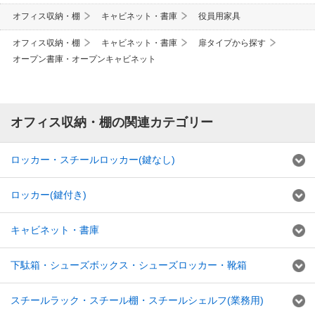
オフィス収納・棚
キャビネット・書庫
役員用家具
オフィス収納・棚
キャビネット・書庫
扉タイプから探す
オープン書庫・オープンキャビネット
オフィス収納・棚の関連カテゴリー
ロッカー・スチールロッカー(鍵なし)
ロッカー(鍵付き)
キャビネット・書庫
下駄箱・シューズボックス・シューズロッカー・靴箱
スチールラック・スチール棚・スチールシェルフ(業務用)