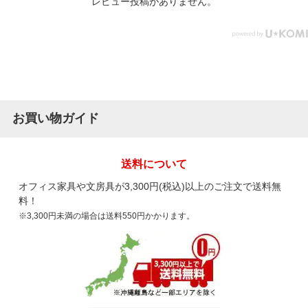
レビュー投稿がありません。
お買い物ガイド
送料について
オフィス家具や文房具が3,300円(税込)以上のご注文で送料無
料！
※3,300円未満の場合は送料550円かかります。