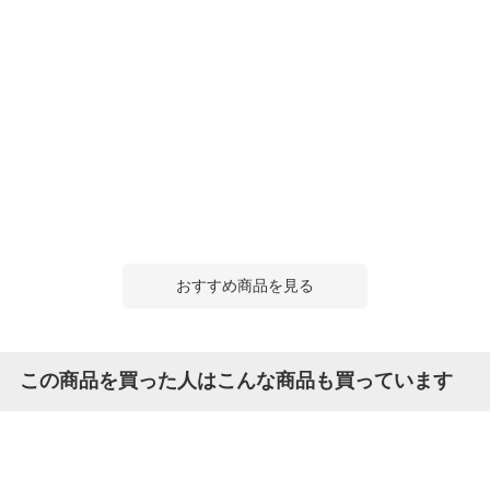
おすすめ商品を見る
この商品を買った人はこんな商品も買っています