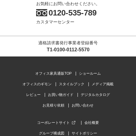
お気軽にお問い合わせください。
0120-535-789
カスタマーセンター
適格請求書発行事業者登録番号
T1-0100-0112-5570
オフィス家具通販TOP
ショールーム
オフィスのギモン
スタイルブック
メディア掲載
レビュー
お買い物ガイド
デジタルカタログ
お見積り依頼
お問い合わせ
コーポレートサイト
会社概要
グループ構成図
サイトポリシー