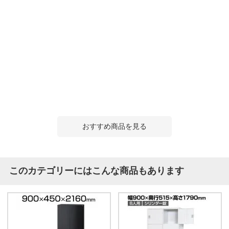
おすすめ商品を見る
このカテゴリーにはこんな商品もあります