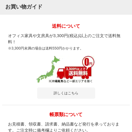
お買い物ガイド
送料について
オフィス家具や文房具が3,300円(税込)以上のご注文で送料無
料！
※3,300円未満の場合は送料550円かかります。
詳しくはこちら
帳票類について
お見積書、領収書、請求書、納品書など発行を承っておりま
す。ご注文時に備考欄よりご依頼ください。