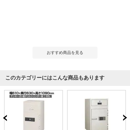
おすすめ商品を見る
このカテゴリーにはこんな商品もあります