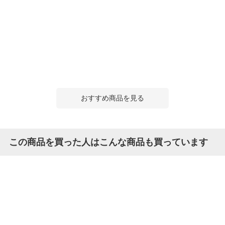
おすすめ商品を見る
この商品を買った人はこんな商品も買っています