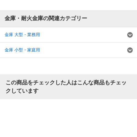
金庫・耐火金庫の関連カテゴリー
金庫 大型・業務用
金庫 小型・家庭用
この商品をチェックした人はこんな商品もチェッ
クしています