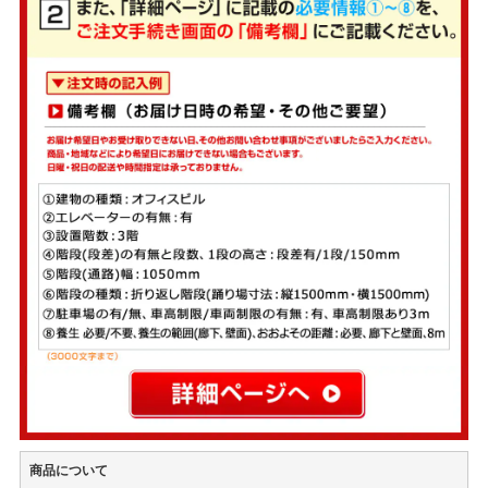
商品について