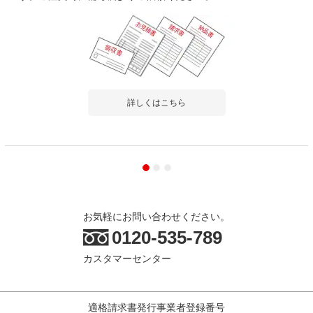
詳しくはこちら
お気軽にお問い合わせください。
0120-535-789
カスタマーセンター
適格請求書発行事業者登録番号