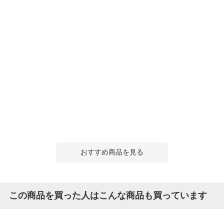
おすすめ商品を見る
この商品を買った人はこんな商品も買っています