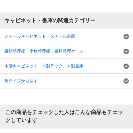
キャビネット・書庫の関連カテゴリー
スチールキャビネット・スチール書庫
書類整理棚・小物整理棚・書類整理ケース
木製キャビネット・木製ラック・木製書庫
扉タイプから探す
この商品をチェックした人はこんな商品もチェッ
クしています