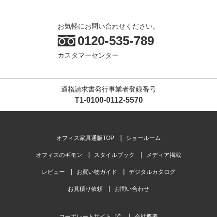
お気軽にお問い合わせください。
0120-535-789
カスタマーセンター
適格請求書発行事業者登録番号
T1-0100-0112-5570
オフィス家具通販TOP
ショールーム
オフィスのギモン
スタイルブック
メディア掲載
レビュー
お買い物ガイド
デジタルカタログ
お見積り依頼
お問い合わせ
コーポレートサイト
会社概要