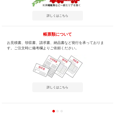
詳しくはこちら
帳票類について
お見積書、領収書、請求書、納品書など発行を承っておりま
す。ご注文時に備考欄よりご依頼ください。
詳しくはこちら