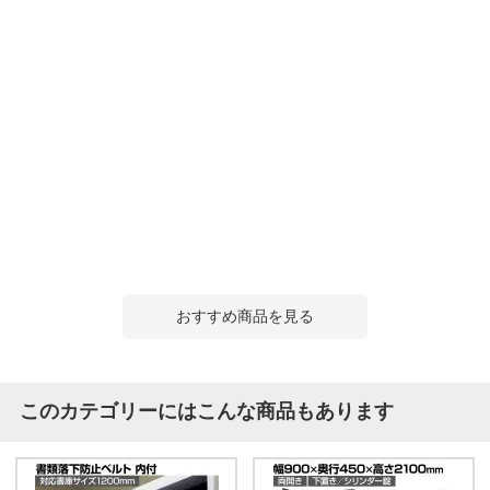
おすすめ商品を見る
このカテゴリーにはこんな商品もあります