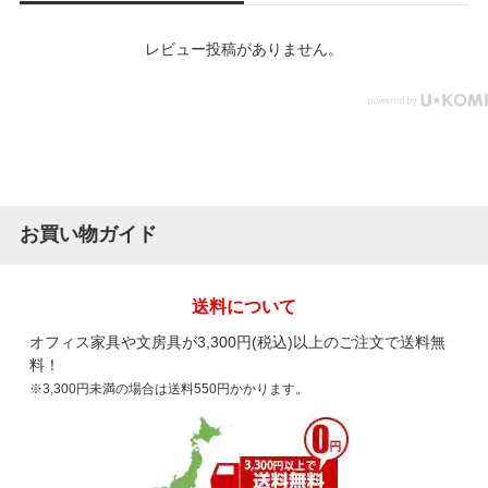
レビュー投稿がありません。
お買い物ガイド
送料について
オフィス家具や文房具が3,300円(税込)以上のご注文で送料無
料！
※3,300円未満の場合は送料550円かかります。