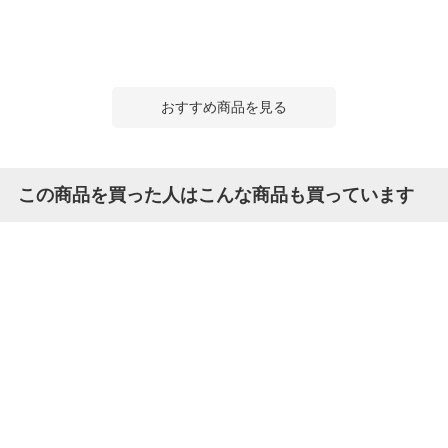
おすすめ商品を見る
この商品を買った人はこんな商品も買っています