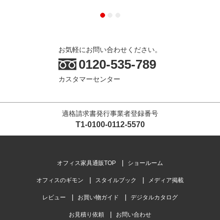
お気軽にお問い合わせください。
0120-535-789
カスタマーセンター
適格請求書発行事業者登録番号
T1-0100-0112-5570
オフィス家具通販TOP
ショールーム
オフィスのギモン
スタイルブック
メディア掲載
レビュー
お買い物ガイド
デジタルカタログ
お見積り依頼
お問い合わせ