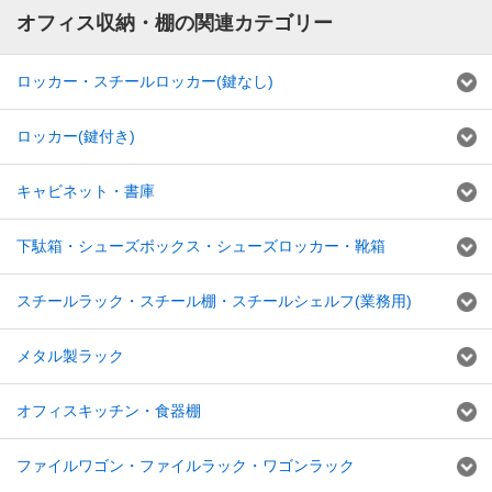
オフィス収納・棚の関連カテゴリー
ロッカー・スチールロッカー(鍵なし)
ロッカー(鍵付き)
キャビネット・書庫
下駄箱・シューズボックス・シューズロッカー・靴箱
スチールラック・スチール棚・スチールシェルフ(業務用)
メタル製ラック
オフィスキッチン・食器棚
ファイルワゴン・ファイルラック・ワゴンラック