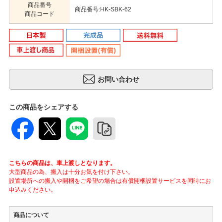
商品番号
商品番号:HK-SBK-62
商品コード
この商品をシェアする
こちらの商品は、車上渡しとなります。
大型商品の為、搬入は十分お気を付け下さい。
設置場所への搬入や開梱をご希望の場合は有償開梱設置サービスを同時にお
申込みください。
商品について