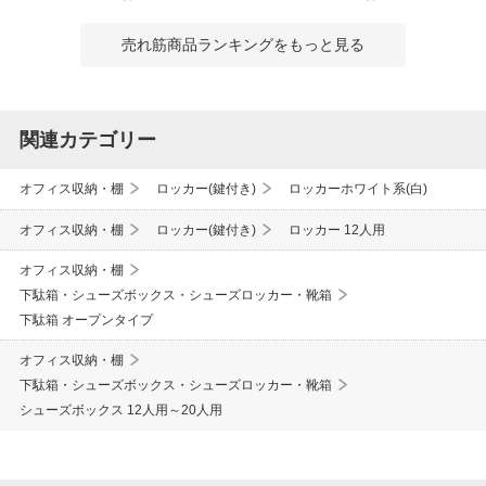
売れ筋商品ランキングをもっと見る
関連カテゴリー
オフィス収納・棚
ロッカー(鍵付き)
ロッカーホワイト系(白)
オフィス収納・棚
ロッカー(鍵付き)
ロッカー 12人用
オフィス収納・棚
下駄箱・シューズボックス・シューズロッカー・靴箱
下駄箱 オープンタイプ
オフィス収納・棚
下駄箱・シューズボックス・シューズロッカー・靴箱
シューズボックス 12人用～20人用