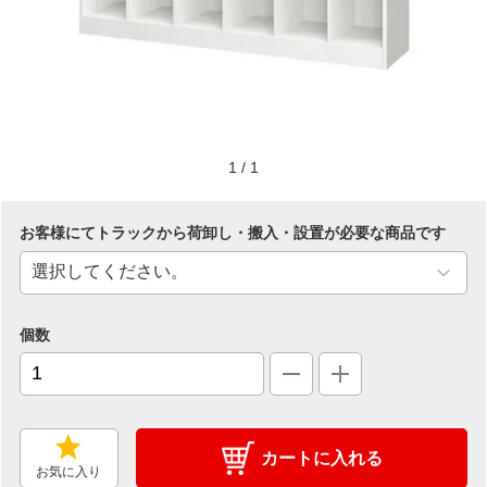
1
/
1
お客様にてトラックから荷卸し・搬入・設置が必要な商品です
個数
カートに入れる
お気に入り