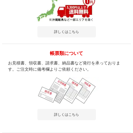
詳しくはこちら
帳票類について
お見積書、領収書、請求書、納品書など発行を承っておりま
す。ご注文時に備考欄よりご依頼ください。
詳しくはこちら