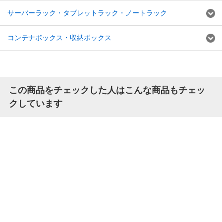
サーバーラック・タブレットラック・ノートラック
コンテナボックス・収納ボックス
この商品をチェックした人はこんな商品もチェッ
クしています