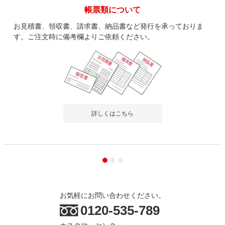
帳票類について
お見積書、領収書、請求書、納品書など発行を承っておりま
す。ご注文時に備考欄よりご依頼ください。
詳しくはこちら
お気軽にお問い合わせください。
0120-535-789