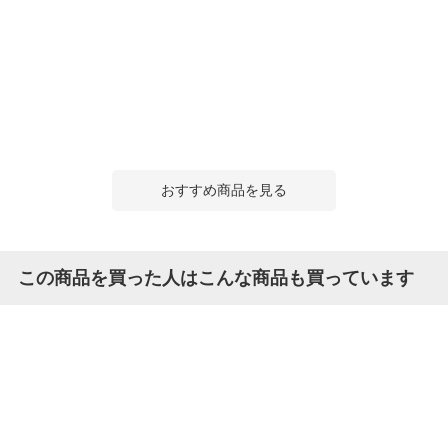
おすすめ商品を見る
この商品を買った人はこんな商品も買っています