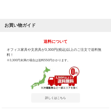
お買い物ガイド
送料について
オフィス家具や文房具が3,300円(税込)以上のご注文で送料無
料！
※3,300円未満の場合は送料550円かかります。
詳しくはこちら