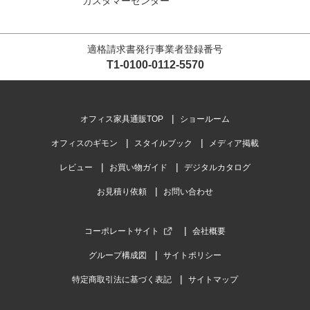
カスタマーセンター
適格請求書発行事業者登録番号
T1-0100-0112-5570
オフィス家具通販TOP
ショールーム
オフィスのギモン
スタイルブック
メディア掲載
レビュー
お買い物ガイド
デジタルカタログ
お見積り依頼
お問い合わせ
コーポレートサイト
会社概要
グループ構成図
サイトポリシー
特定商取引法に基づく表記
サイトマップ