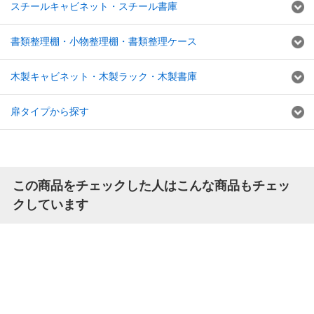
スチールキャビネット・スチール書庫
書類整理棚・小物整理棚・書類整理ケース
木製キャビネット・木製ラック・木製書庫
扉タイプから探す
この商品をチェックした人はこんな商品もチェッ
クしています