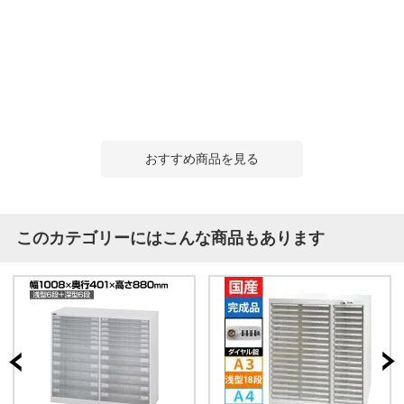
おすすめ商品を見る
このカテゴリーにはこんな商品もあります