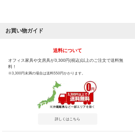
お買い物ガイド
送料について
オフィス家具や文房具が3,300円(税込)以上のご注文で送料無
料！
※3,300円未満の場合は送料550円かかります。
詳しくはこちら