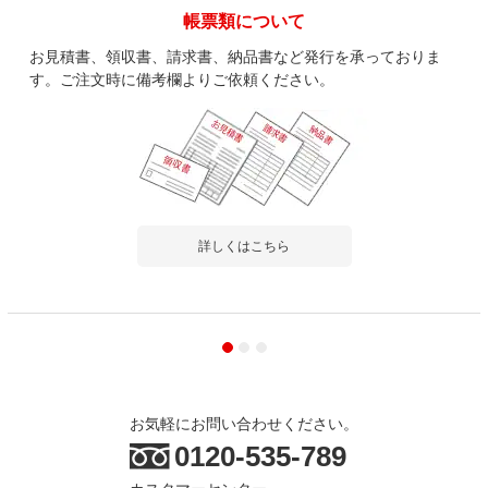
帳票類について
お見積書、領収書、請求書、納品書など発行を承っておりま
す。ご注文時に備考欄よりご依頼ください。
詳しくはこちら
お気軽にお問い合わせください。
0120-535-789