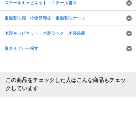
スチールキャビネット・スチール書庫
書類整理棚・小物整理棚・書類整理ケース
木製キャビネット・木製ラック・木製書庫
扉タイプから探す
この商品をチェックした人はこんな商品もチェッ
クしています