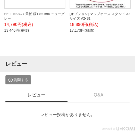
SE-T-N63C / 天板 幅1760mm ニューグ
[オプション] マップケース スタンド A2
レー
サイズ A2-S1
14,790円(税込)
18,890円(税込)
13,446円(税抜)
17,173円(税抜)
レビュー
質問する
レビュー
Q&A
レビュー投稿がありません。