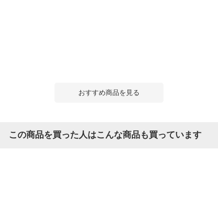
おすすめ商品を見る
この商品を買った人はこんな商品も買っています