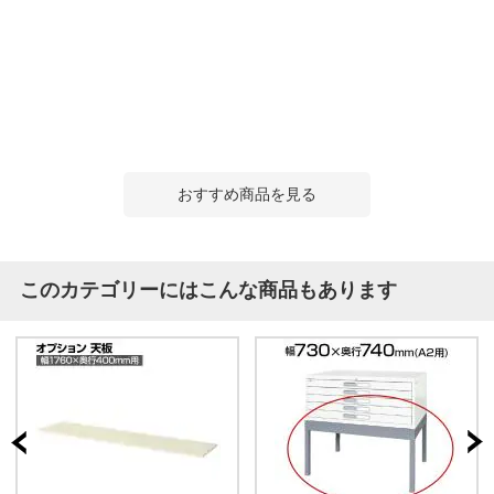
おすすめ商品を見る
このカテゴリーにはこんな商品もあります