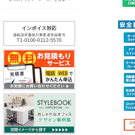
インボイス対応
適格請求書発行事業者登録番号
T1-0100-0112-5570