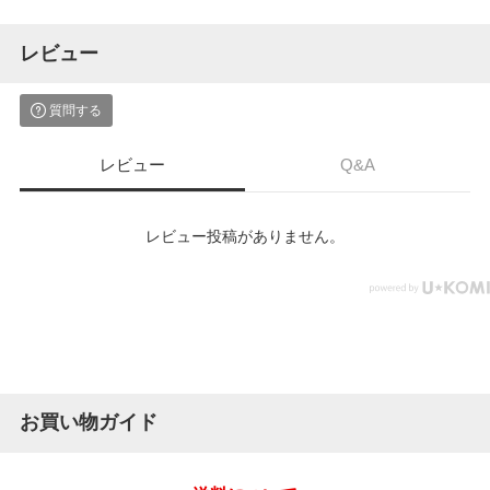
レビュー
質問する
レビュー
Q&A
レビュー投稿がありません。
お買い物ガイド