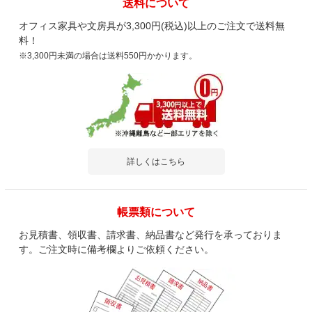
送料について
オフィス家具や文房具が3,300円(税込)以上のご注文で送料無
料！
※3,300円未満の場合は送料550円かかります。
詳しくはこちら
帳票類について
お見積書、領収書、請求書、納品書など発行を承っておりま
す。ご注文時に備考欄よりご依頼ください。