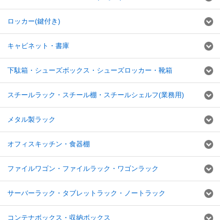
ロッカー(鍵付き)
キャビネット・書庫
下駄箱・シューズボックス・シューズロッカー・靴箱
スチールラック・スチール棚・スチールシェルフ(業務用)
メタル製ラック
オフィスキッチン・食器棚
ファイルワゴン・ファイルラック・ワゴンラック
サーバーラック・タブレットラック・ノートラック
コンテナボックス・収納ボックス