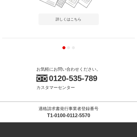
詳しくはこちら
お気軽にお問い合わせください。
0120-535-789
カスタマーセンター
適格請求書発行事業者登録番号
T1-0100-0112-5570