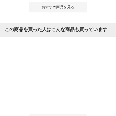
おすすめ商品を見る
この商品を買った人はこんな商品も買っています