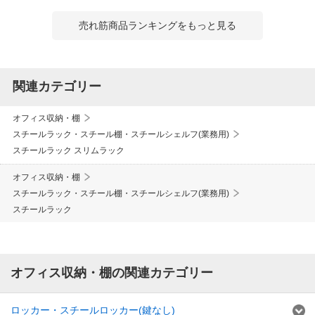
売れ筋商品ランキングをもっと見る
関連カテゴリー
オフィス収納・棚
スチールラック・スチール棚・スチールシェルフ(業務用)
スチールラック スリムラック
オフィス収納・棚
スチールラック・スチール棚・スチールシェルフ(業務用)
スチールラック
オフィス収納・棚の関連カテゴリー
ロッカー・スチールロッカー(鍵なし)