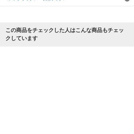
この商品をチェックした人はこんな商品もチェッ
クしています