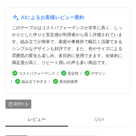
AIによるお客様レビュー要約
このテーブルはコストパフォーマンスが非常に高く、しっ
かりとした作りと安定感が利用者から高く評価されていま
す。組み立てが簡単で、家庭や事務所で幅広く活躍できる
シンプルなデザインも好評です。また、色やサイズによる
雰囲気の変化も楽しめ、多目的に使用できます。全体的に
満足度が高く、リピート買いの声も多い商品です。
コストパフォーマンス
安定性
デザイン
組み立てやすさ
多目的使用
質問する
レビュー
Q&A