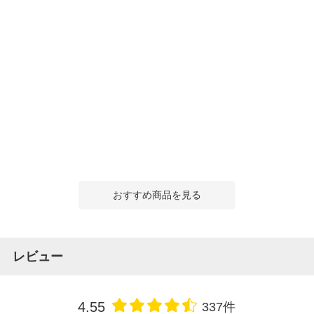
おすすめ商品を見る
レビュー
4.55
337件