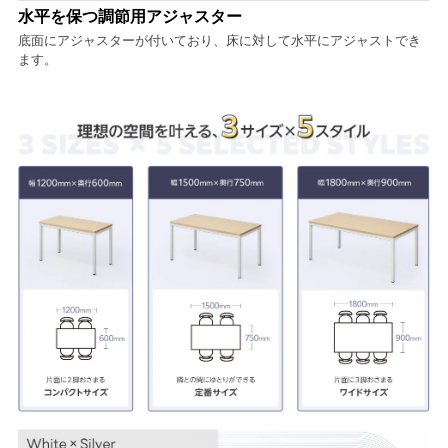
水平を保つ調節用アジャスター
底面にアジャスターが付いており、床に対して水平にアジャストでき
ます。