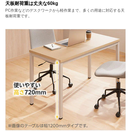
天板耐荷重は丈夫な60kg
PC作業などのデスクワークから軽作業まで、多くの用途に対応する天
板耐荷重です。