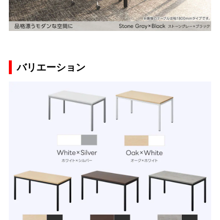
バリエーション