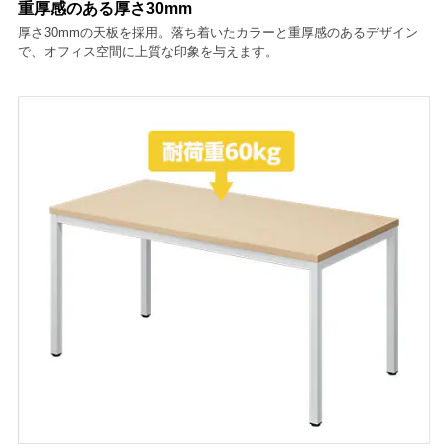
重厚感のある厚さ30mm
厚さ30mmの天板を採用。落ち着いたカラーと重厚感のあるデザイン
で、オフィス空間に上質な印象を与えます。