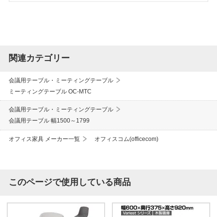
関連カテゴリー
会議用テーブル・ミーティングテーブル
ミーティングテーブル OC-MTC
会議用テーブル・ミーティングテーブル
会議用テーブル 幅1500～1799
オフィス家具 メーカー一覧
オフィスコム(officecom)
このページで使用している商品