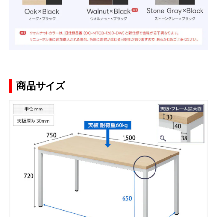
商品サイズ