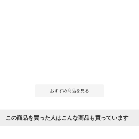
おすすめ商品を見る
この商品を買った人はこんな商品も買っています