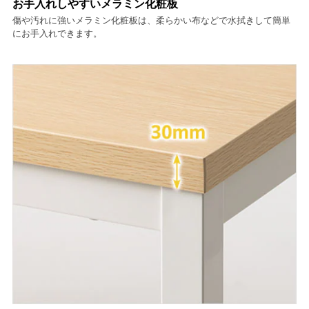
お手入れしやすいメラミン化粧板
傷や汚れに強いメラミン化粧板は、柔らかい布などで水拭きして簡単
にお手入れできます。