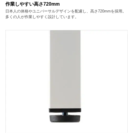
作業しやすい高さ720mm
日本人の体格やユニバーサルデザインを配慮し、高さ720mmを採用。
多くの人が作業しやすく設計しています。