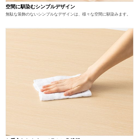
空間に馴染むシンプルデザイン
無駄な装飾のないシンプルなデザインは、様々な空間に馴染みます。