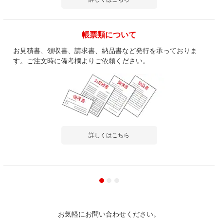
帳票類について
お見積書、領収書、請求書、納品書など発行を承っておりま
す。ご注文時に備考欄よりご依頼ください。
詳しくはこちら
お気軽にお問い合わせください。