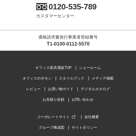
0120-535-789
カスタマーセンター
適格請求書発行事業者登録番号
T1-0100-0112-5570
オフィス家具通販TOP
ショールーム
オフィスのギモン
スタイルブック
メディア掲載
レビュー
お買い物ガイド
デジタルカタログ
お見積り依頼
お問い合わせ
コーポレートサイト
会社概要
グループ構成図
サイトポリシー