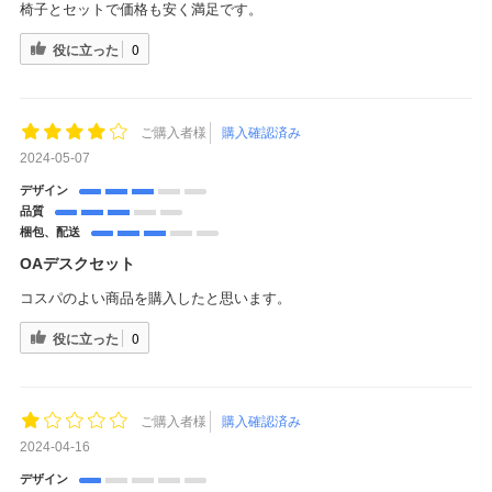
椅子とセットで価格も安く満足です。
役に立った
0
ご購入者様
購入確認済み
2024-05-07
デザイン
品質
梱包、配送
OAデスクセット
コスパのよい商品を購入したと思います。
役に立った
0
ご購入者様
購入確認済み
2024-04-16
デザイン