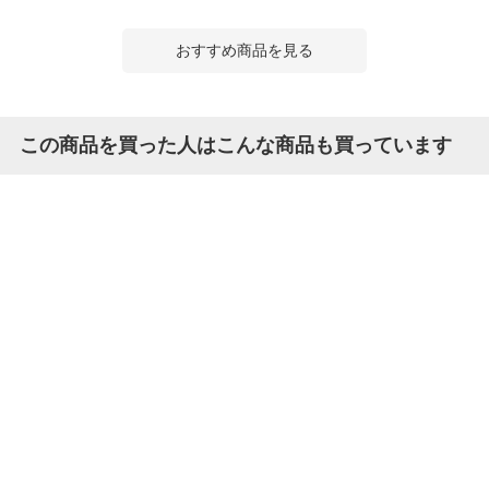
おすすめ商品を見る
この商品を買った人はこんな商品も買っています