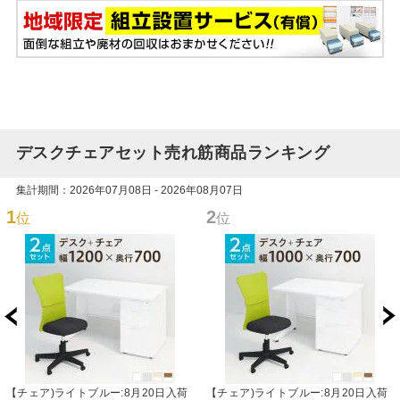
デスクチェアセット売れ筋商品ランキング
集計期間：2026年07月08日 - 2026年08月07日
1
2
位
位
【チェア)ライトブルー:8月20日入荷
【チェア)ライトブルー:8月20日入荷