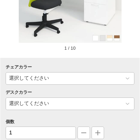
1
/
10
チェアカラー
デスクカラー
個数