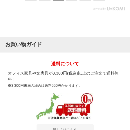
お買い物ガイド
送料について
オフィス家具や文房具が3,300円(税込)以上のご注文で送料無
料！
※3,300円未満の場合は送料550円かかります。
詳しくはこちら