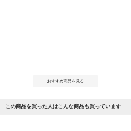
おすすめ商品を見る
この商品を買った人はこんな商品も買っています