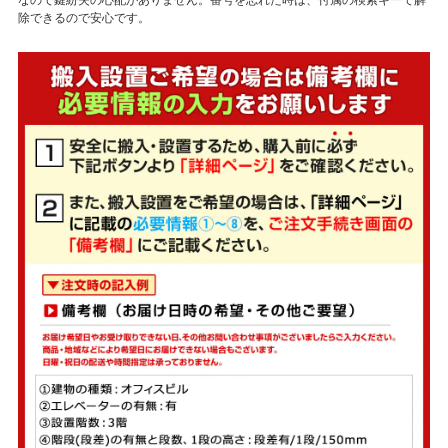
なので鍵紛失の心配がありません。番号を忘れた時は、付属の検索キーで解
除できるので安心です。