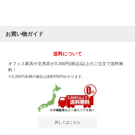
お買い物ガイド
送料について
オフィス家具や文房具が3,300円(税込)以上のご注文で送料無
料！
※3,300円未満の場合は送料550円かかります。
詳しくはこちら