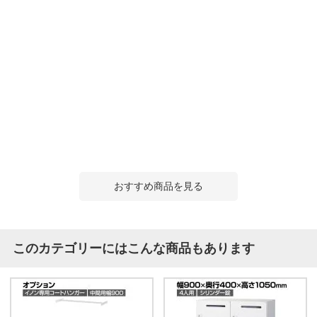
おすすめ商品を見る
このカテゴリーにはこんな商品もあります