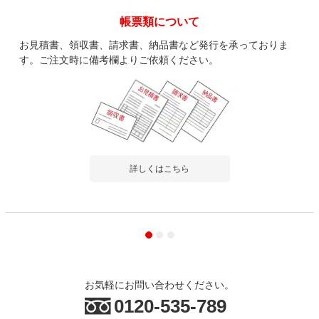
帳票類について
お見積書、領収書、請求書、納品書など発行を承っておりま
す。ご注文時に備考欄よりご依頼ください。
詳しくはこちら
お気軽にお問い合わせください。
0120-535-789