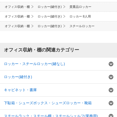
オフィス収納・棚
ロッカー(鍵付き)
貴重品ロッカー
オフィス収納・棚
ロッカー(鍵付き)
ロッカー 8人用
オフィス収納・棚
ロッカー(鍵付き)
スチールロッカー
オフィス収納・棚の関連カテゴリー
ロッカー・スチールロッカー(鍵なし)
ロッカー(鍵付き)
キャビネット・書庫
下駄箱・シューズボックス・シューズロッカー・靴箱
スチールラック・スチール棚・スチールシェルフ(業務用)