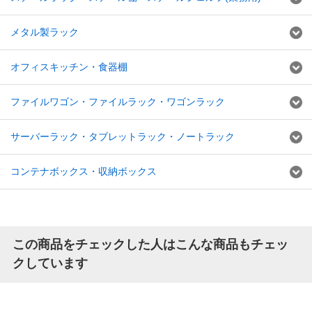
メタル製ラック
オフィスキッチン・食器棚
ファイルワゴン・ファイルラック・ワゴンラック
サーバーラック・タブレットラック・ノートラック
コンテナボックス・収納ボックス
この商品をチェックした人はこんな商品もチェッ
クしています