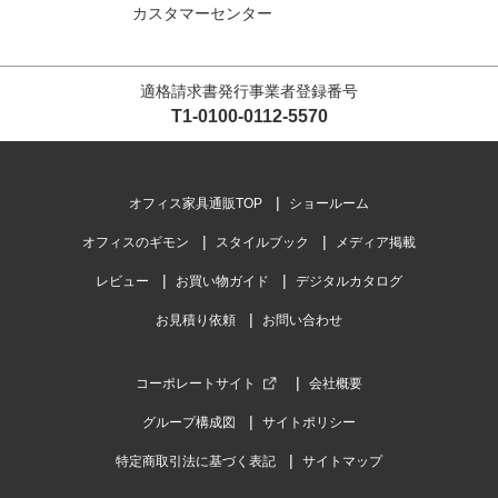
カスタマーセンター
適格請求書発行事業者登録番号
T1-0100-0112-5570
オフィス家具通販TOP
ショールーム
オフィスのギモン
スタイルブック
メディア掲載
レビュー
お買い物ガイド
デジタルカタログ
お見積り依頼
お問い合わせ
コーポレートサイト
会社概要
グループ構成図
サイトポリシー
特定商取引法に基づく表記
サイトマップ