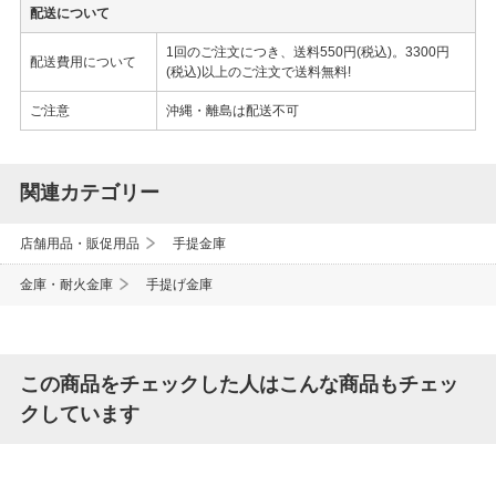
配送について
1回のご注文につき、送料550円(税込)。3300円
配送費用について
(税込)以上のご注文で送料無料!
ご注意
沖縄・離島は配送不可
関連カテゴリー
店舗用品・販促用品
手提金庫
金庫・耐火金庫
手提げ金庫
この商品をチェックした人はこんな商品もチェッ
クしています