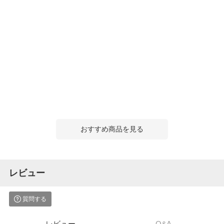
おすすめ商品を見る
レビュー
質問する
レビュー
Q&A