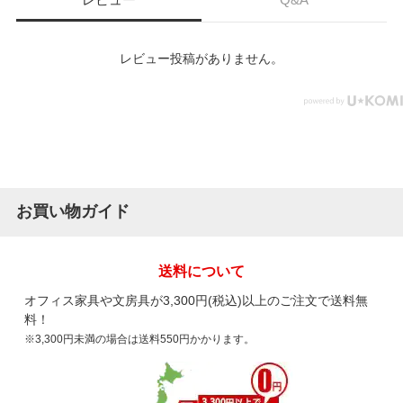
レビュー投稿がありません。
お買い物ガイド
送料について
オフィス家具や文房具が3,300円(税込)以上のご注文で送料無
料！
※3,300円未満の場合は送料550円かかります。