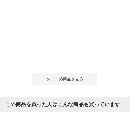
おすすめ商品を見る
この商品を買った人はこんな商品も買っています