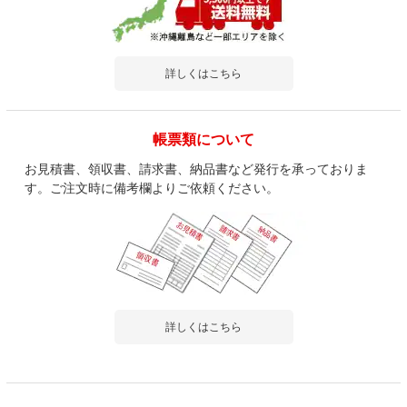
詳しくはこちら
帳票類について
お見積書、領収書、請求書、納品書など発行を承っておりま
す。ご注文時に備考欄よりご依頼ください。
詳しくはこちら