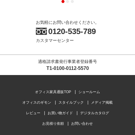
お気軽にお問い合わせください。
0120-535-789
カスタマーセンター
適格請求書発行事業者登録番号
T1-0100-0112-5570
オフィス家具通販TOP
ショールーム
オフィスのギモン
スタイルブック
メディア掲載
レビュー
お買い物ガイド
デジタルカタログ
お見積り依頼
お問い合わせ