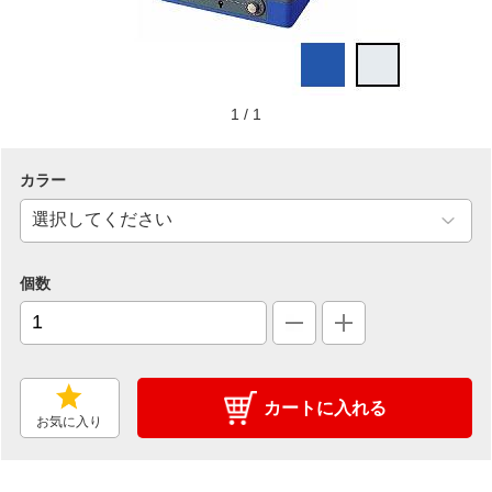
1
/
1
カラー
個数
カートに入れる
お気に入り