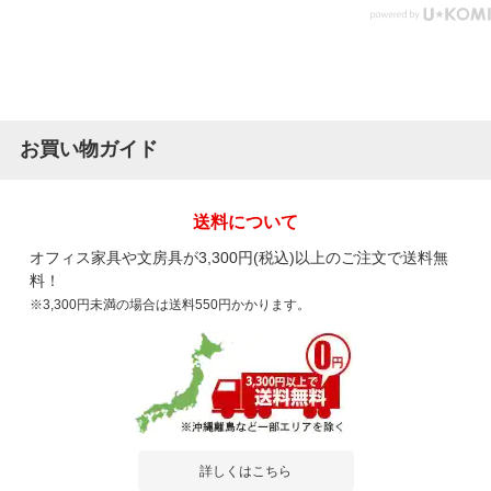
お買い物ガイド
送料について
オフィス家具や文房具が3,300円(税込)以上のご注文で送料無
料！
※3,300円未満の場合は送料550円かかります。
詳しくはこちら