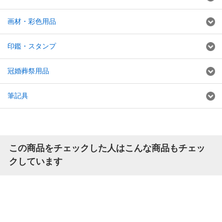
画材・彩色用品
印鑑・スタンプ
冠婚葬祭用品
筆記具
この商品をチェックした人はこんな商品もチェッ
クしています