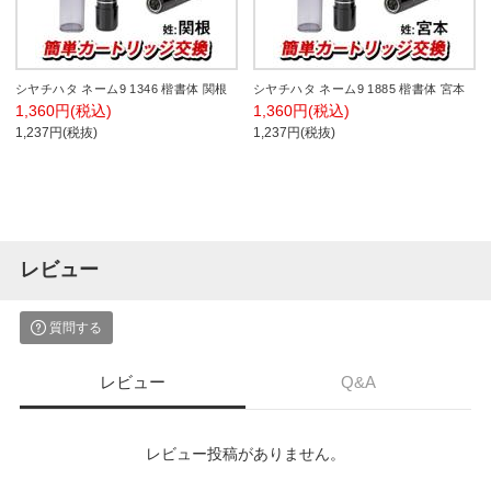
シヤチハタ ネーム9 1346 楷書体 関根
シヤチハタ ネーム9 1885 楷書体 宮本
1,360円(税込)
1,360円(税込)
1,237円(税抜)
1,237円(税抜)
レビュー
質問する
レビュー
Q&A
レビュー投稿がありません。