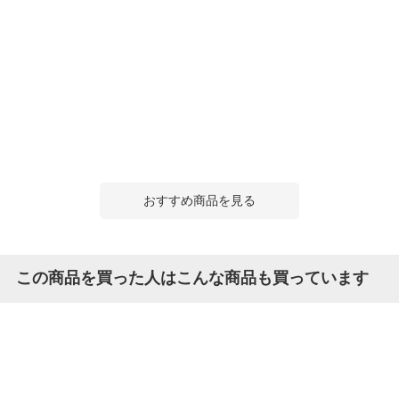
おすすめ商品を見る
この商品を買った人はこんな商品も買っています