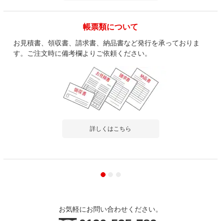
帳票類について
お見積書、領収書、請求書、納品書など発行を承っておりま
す。ご注文時に備考欄よりご依頼ください。
詳しくはこちら
お気軽にお問い合わせください。