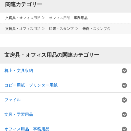
関連カテゴリー
文房具・オフィス用品
オフィス用品・事務用品
文房具・オフィス用品
印鑑・スタンプ
朱肉・スタンプ台
文房具・オフィス用品の関連カテゴリー
机上・文具収納
コピー用紙・プリンター用紙
ファイル
文具・学習用品
オフィス用品・事務用品