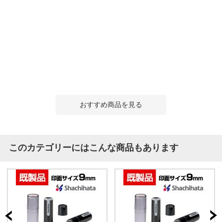
おすすめ商品を見る
このカテゴリーにはこんな商品もあります