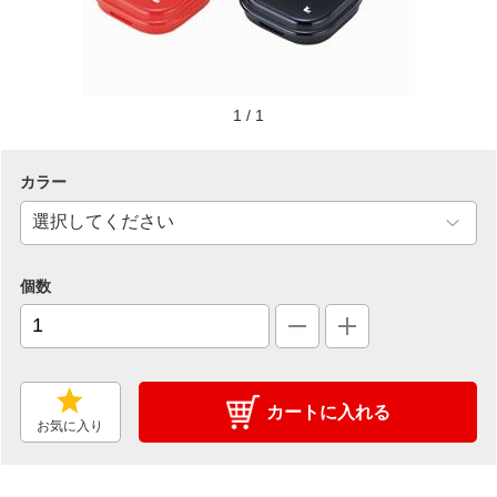
1
/
1
カラー
個数
カートに入れる
お気に入り