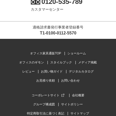
0120-535-789
カスタマーセンター
適格請求書発行事業者登録番号
T1-0100-0112-5570
オフィス家具通販TOP
ショールーム
オフィスのギモン
スタイルブック
メディア掲載
レビュー
お買い物ガイド
デジタルカタログ
お見積り依頼
お問い合わせ
コーポレートサイト
会社概要
グループ構成図
サイトポリシー
特定商取引法に基づく表記
サイトマップ