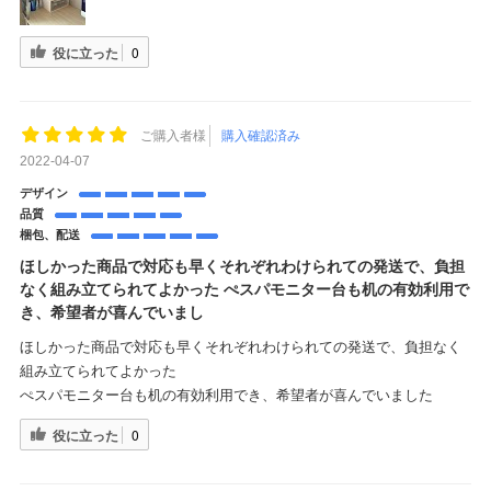
役に立った
0
ご購入者様
購入確認済み
2022-04-07
デザイン
品質
梱包、配送
ほしかった商品で対応も早くそれぞれわけられての発送で、負担
なく組み立てられてよかった ぺスパモニター台も机の有効利用で
き、希望者が喜んでいまし
ほしかった商品で対応も早くそれぞれわけられての発送で、負担なく
組み立てられてよかった
ぺスパモニター台も机の有効利用でき、希望者が喜んでいました
役に立った
0