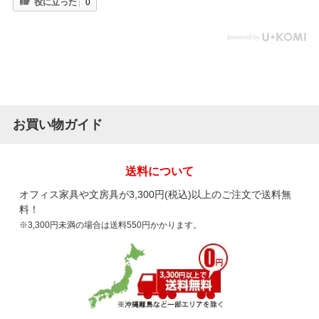
役に立った
0
お買い物ガイド
送料について
オフィス家具や文房具が3,300円(税込)以上のご注文で送料無
料！
※3,300円未満の場合は送料550円かかります。