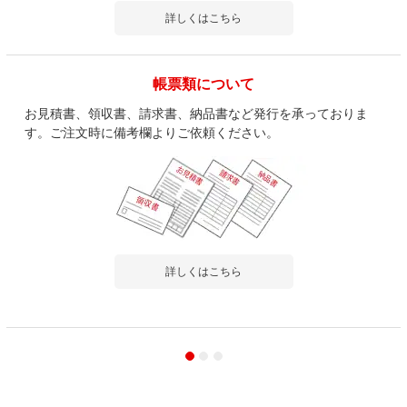
詳しくはこちら
帳票類について
お見積書、領収書、請求書、納品書など発行を承っておりま
す。ご注文時に備考欄よりご依頼ください。
詳しくはこちら