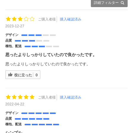
詳細フィルター
ご購入者様
購入確認済み
2023-12-27
デザイン
品質
梱包、配送
思ったよりしっかりしていたので良かったです。
思ったよりしっかりしていたので良かったです。
役に立った
0
ご購入者様
購入確認済み
2022-04-22
デザイン
品質
梱包、配送
シンプル