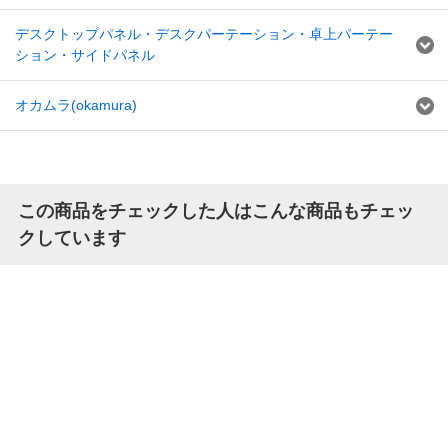
デスクトップパネル・デスクパーテーション・卓上パーテー
ション・サイドパネル
オカムラ(okamura)
この商品をチェックした人はこんな商品もチェッ
クしています