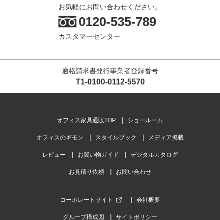
お気軽にお問い合わせください。
0120-535-789
カスタマーセンター
適格請求書発行事業者登録番号
T1-0100-0112-5570
オフィス家具通販TOP
ショールーム
オフィスのギモン
スタイルブック
メディア掲載
レビュー
お買い物ガイド
デジタルカタログ
お見積り依頼
お問い合わせ
コーポレートサイト
会社概要
グループ構成図
サイトポリシー