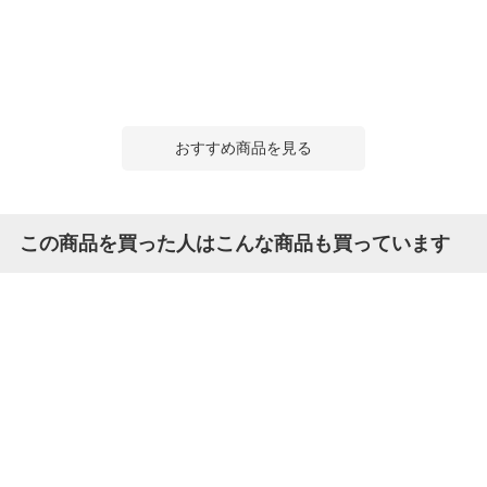
おすすめ商品を見る
この商品を買った人はこんな商品も買っています