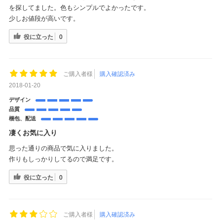
を探してました。色もシンプルでよかったです。
少しお値段が高いです。
役に立った
0
ご購入者様
購入確認済み
2018-01-20
デザイン
品質
梱包、配送
凄くお気に入り
思った通りの商品で気に入りました。
作りもしっかりしてるので満足です。
役に立った
0
ご購入者様
購入確認済み