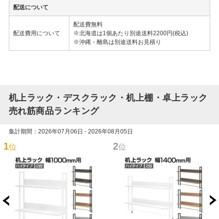
配送について
配送費無料
配送費用について
※北海道は1個あたり別途送料2200円(税込)
※沖縄・離島は別途送料お見積り
机上ラック・デスクラック・机上棚・卓上ラック
売れ筋商品ランキング
集計期間：2026年07月06日 - 2026年08月05日
1
2
位
位