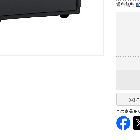
送料無料
この商品を