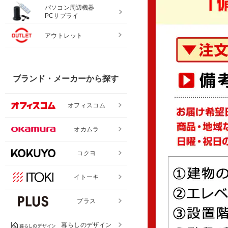
パソコン周辺機器
PCサプライ
アウトレット
ブランド・メーカーから探す
オフィスコム
オカムラ
コクヨ
イトーキ
プラス
暮らしのデザイン