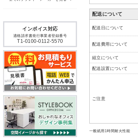
配送について
配送日について
インボイス対応
適格請求書発行事業者登録番号
T1-0100-0112-5570
配送費用について
組立について
配送設置について
ご注意
一般紙用1時間耐火性能