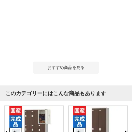
おすすめ商品を見る
このカテゴリーにはこんな商品もあります