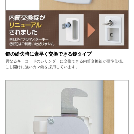
鍵の紛失時に素早く交換できる錠タイプ
異なるキーコードのシリンダーに交換できる内筒交換錠が標準仕様。
こじ開けに強いカマ錠を採用しています。