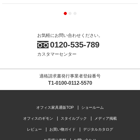
お気軽にお問い合わせください。
0120-535-789
カスタマーセンター
適格請求書発行事業者登録番号
T1-0100-0112-5570
オフィス家具通販TOP
ショールーム
オフィスのギモン
スタイルブック
メディア掲載
レビュー
お買い物ガイド
デジタルカタログ