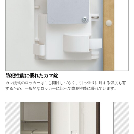
防犯性能に優れたカマ錠
カマ錠式のロッカーはこじ開けしづらく、引っ張りに対する強度も有
するため、一般的なロッカーに比べて防犯性能に優れています。