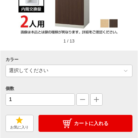
1
/
13
カラー
個数
カートに入れる
お気に入り