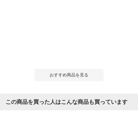
おすすめ商品を見る
この商品を買った人はこんな商品も買っています