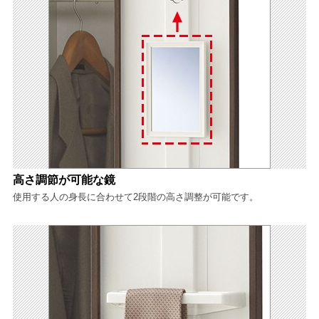
高さ調節が可能な鏡
使用する人の身長に合わせて2段階の高さ調整が可能です。