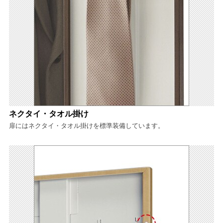
ネクタイ・タオル掛け
扉にはネクタイ・タオル掛けを標準装備しています。