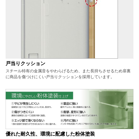
戸当りクッション
スチール特有の金属音をやわらげるため、また長持ちさせるため扉裏
に商品を傷つけにくい戸当りクッションを採用しています。
優れた耐久性、環境に配慮した粉体塗装