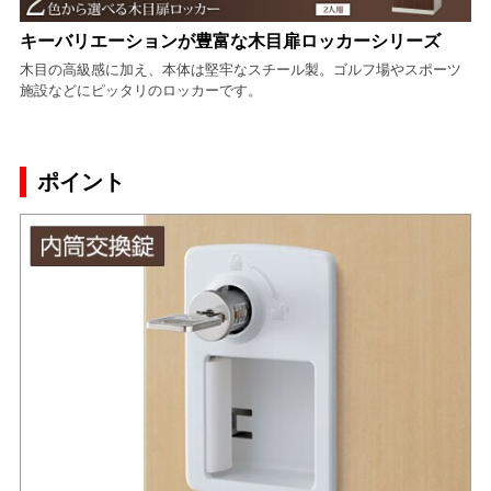
キーバリエーションが豊富な木目扉ロッカーシリーズ
木目の高級感に加え、本体は堅牢なスチール製。ゴルフ場やスポーツ
施設などにピッタリのロッカーです。
ポイント