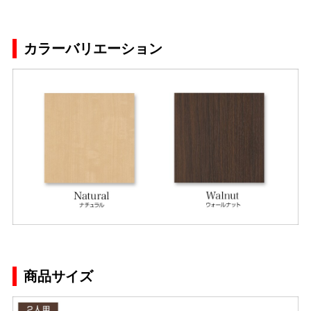
カラーバリエーション
商品サイズ