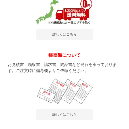
詳しくはこちら
帳票類について
お見積書、領収書、請求書、納品書など発行を承っておりま
す。ご注文時に備考欄よりご依頼ください。
詳しくはこちら