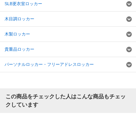
SLB更衣室ロッカー
木目調ロッカー
木製ロッカー
貴重品ロッカー
パーソナルロッカー・フリーアドレスロッカー
この商品をチェックした人はこんな商品もチェッ
クしています