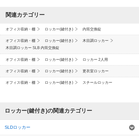
関連カテゴリー
オフィス収納・棚
ロッカー(鍵付き)
内筒交換錠
オフィス収納・棚
ロッカー(鍵付き)
木目調ロッカー
木目調ロッカー SLB 内筒交換錠
オフィス収納・棚
ロッカー(鍵付き)
ロッカー 2人用
オフィス収納・棚
ロッカー(鍵付き)
更衣室ロッカー
オフィス収納・棚
ロッカー(鍵付き)
スチールロッカー
ロッカー(鍵付き)の関連カテゴリー
SLDロッカー