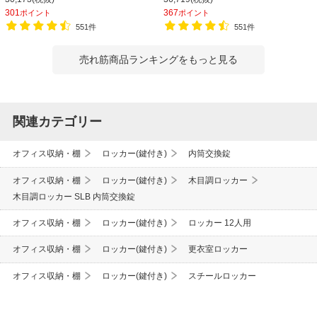
更衣ロッカー
更衣ロッカー 収納 3列2段
301
367
ポイント
ポイント
551件
551件
売れ筋商品ランキングをもっと見る
関連カテゴリー
オフィス収納・棚
ロッカー(鍵付き)
内筒交換錠
オフィス収納・棚
ロッカー(鍵付き)
木目調ロッカー
木目調ロッカー SLB 内筒交換錠
オフィス収納・棚
ロッカー(鍵付き)
ロッカー 12人用
オフィス収納・棚
ロッカー(鍵付き)
更衣室ロッカー
オフィス収納・棚
ロッカー(鍵付き)
スチールロッカー