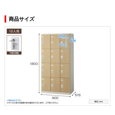
商品サイズ