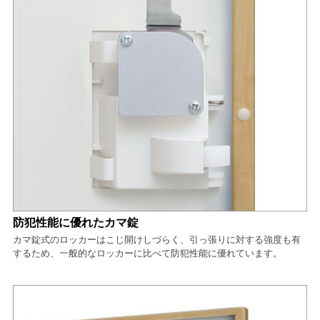
防犯性能に優れたカマ錠
カマ錠式のロッカーはこじ開けしづらく、引っ張りに対する強度も有
するため、一般的なロッカーに比べて防犯性能に優れています。