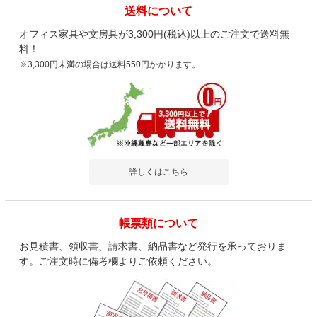
送料について
オフィス家具や文房具が3,300円(税込)以上のご注文で送料無
料！
※3,300円未満の場合は送料550円かかります。
詳しくはこちら
帳票類について
お見積書、領収書、請求書、納品書など発行を承っておりま
す。ご注文時に備考欄よりご依頼ください。