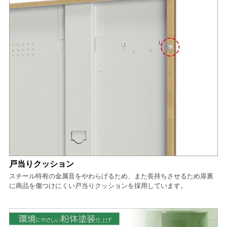
戸当りクッション
スチール特有の金属音をやわらげるため、また長持ちさせるため扉裏
に商品を傷つけにくい戸当りクッションを採用しています。