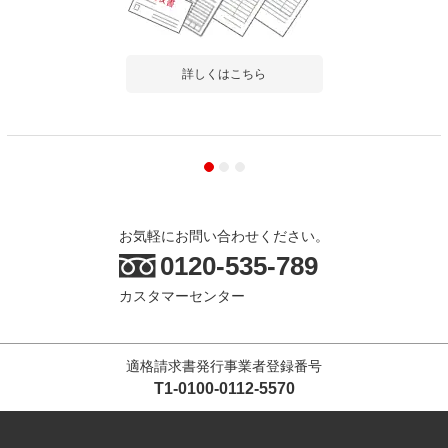
詳しくはこちら
お気軽にお問い合わせください。
0120-535-789
カスタマーセンター
適格請求書発行事業者登録番号
T1-0100-0112-5570