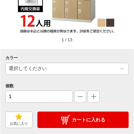
1
/
13
カラー
個数
カートに入れる
お気に入り