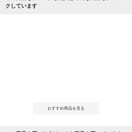
クしています
おすすめ商品を見る