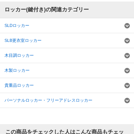
ロッカー(鍵付き)の関連カテゴリー
SLDロッカー
SLB更衣室ロッカー
木目調ロッカー
木製ロッカー
貴重品ロッカー
パーソナルロッカー・フリーアドレスロッカー
この商品をチェックした人はこんな商品もチェッ