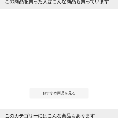
この商品を買った人はこんな商品も買っています
おすすめ商品を見る
このカテゴリーにはこんな商品もあります