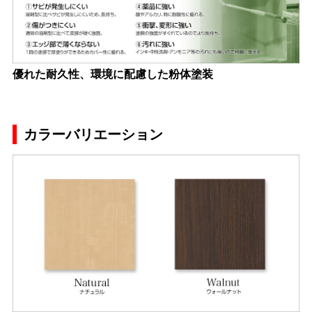
優れた耐久性、環境に配慮した粉体塗装
カラーバリエーション