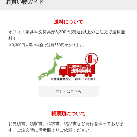
お買い物ガイド
送料について
オフィス家具や文房具が3,300円(税込)以上のご注文で送料無
料！
※3,300円未満の場合は送料550円かかります。
詳しくはこちら
帳票類について
お見積書、領収書、請求書、納品書など発行を承っておりま
す。ご注文時に備考欄よりご依頼ください。