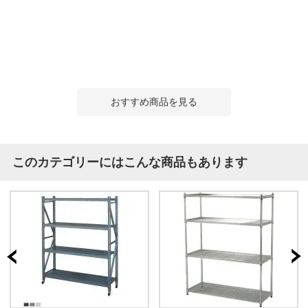
おすすめ商品を見る
このカテゴリーにはこんな商品もあります