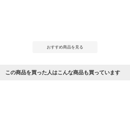
おすすめ商品を見る
この商品を買った人はこんな商品も買っています