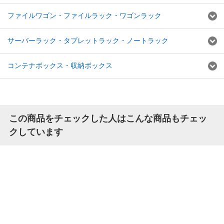
ファイルワゴン・ファイルラック・ワゴンラック
サーバーラック・タブレットラック・ノートラック
コンテナボックス・収納ボックス
この商品をチェックした人はこんな商品もチェッ
クしています