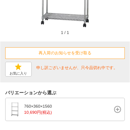
1
/
1
申し訳ございませんが、只今品切れ中です。
お気に入り
バリエーションから選ぶ
760×360×1560
10,690円(税込)