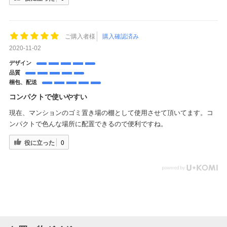
ご購入者様
購入確認済み
2020-11-02
デザイン
品質
梱包、配送
コンパクトで使いやすい
現在、マンションのゴミ置き場の棚として使用させて頂いてます。コ
ンパクトで色んな場所に配置できるので便利ですね。
役に立った
0