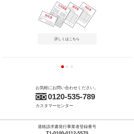
詳しくはこちら
お気軽にお問い合わせください。
0120-535-789
カスタマーセンター
適格請求書発行事業者登録番号
T1-0100-0112-5570