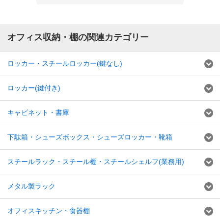
オフィス収納・棚の関連カテゴリー
ロッカー・スチールロッカー(鍵なし)
ロッカー(鍵付き)
キャビネット・書庫
下駄箱・シューズボックス・シューズロッカー・靴箱
スチールラック・スチール棚・スチールシェルフ(業務用)
メタル製ラック
オフィスキッチン・食器棚