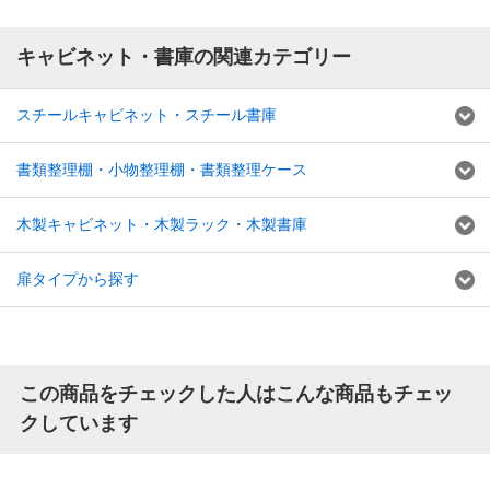
キャビネット・書庫の関連カテゴリー
スチールキャビネット・スチール書庫
書類整理棚・小物整理棚・書類整理ケース
木製キャビネット・木製ラック・木製書庫
扉タイプから探す
この商品をチェックした人はこんな商品もチェッ
クしています