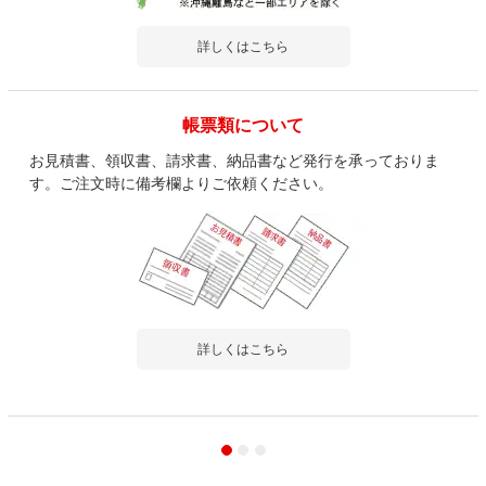
詳しくはこちら
帳票類について
お見積書、領収書、請求書、納品書など発行を承っておりま
す。ご注文時に備考欄よりご依頼ください。
詳しくはこちら