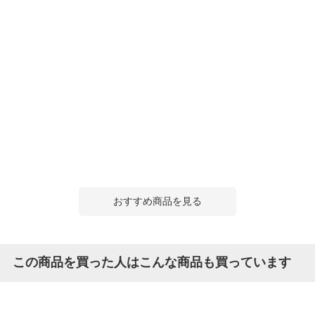
おすすめ商品を見る
この商品を買った人はこんな商品も買っています