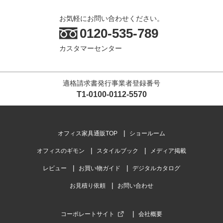
お気軽にお問い合わせください。
0120-535-789
カスタマーセンター
適格請求書発行事業者登録番号
T1-0100-0112-5570
オフィス家具通販TOP
ショールーム
オフィスのギモン
スタイルブック
メディア掲載
レビュー
お買い物ガイド
デジタルカタログ
お見積り依頼
お問い合わせ
コーポレートサイト
会社概要