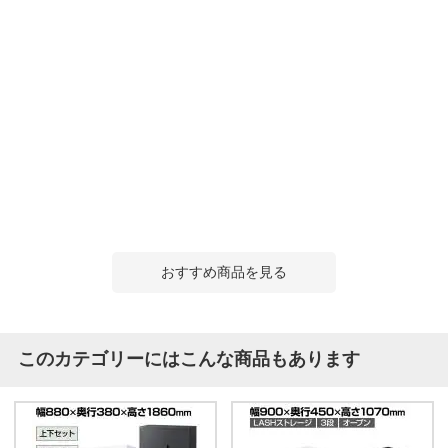
おすすめ商品を見る
このカテゴリーにはこんな商品もあります