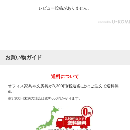
レビュー投稿がありません。
お買い物ガイド
送料について
オフィス家具や文房具が3,300円(税込)以上のご注文で送料無
料！
※3,300円未満の場合は送料550円かかります。