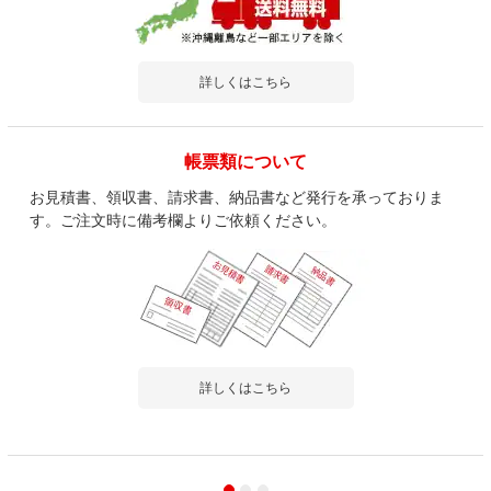
詳しくはこちら
帳票類について
お見積書、領収書、請求書、納品書など発行を承っておりま
す。ご注文時に備考欄よりご依頼ください。
詳しくはこちら