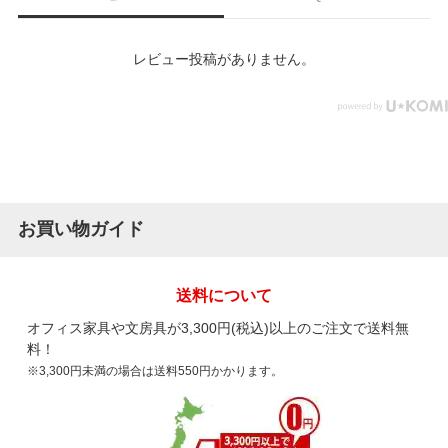
レビュー投稿がありません。
お買い物ガイド
送料について
オフィス家具や文房具が3,300円(税込)以上のご注文で送料無
料！
※3,300円未満の場合は送料550円かかります。