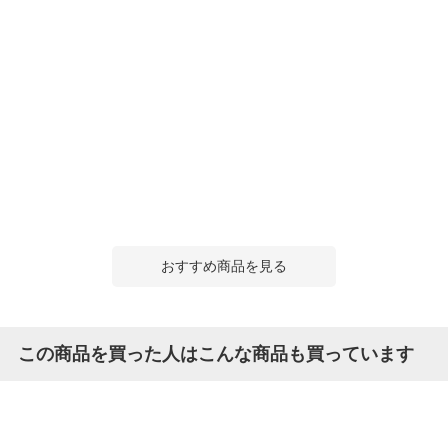
おすすめ商品を見る
この商品を買った人はこんな商品も買っています