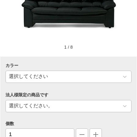
1
/
8
カラー
法人様限定の商品です
個数