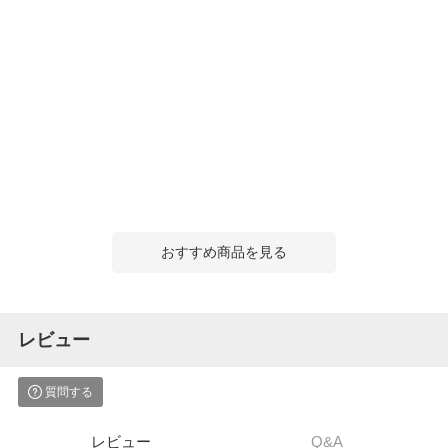
おすすめ商品を見る
レビュー
質問する
レビュー
Q&A