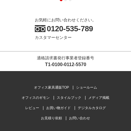
お気軽にお問い合わせください。
0120-535-789
カスタマーセンター
適格請求書発行事業者登録番号
T1-0100-0112-5570
オフィス家具通販TOP
ショールーム
オフィスのギモン
スタイルブック
メディア掲載
レビュー
お買い物ガイド
デジタルカタログ
お見積り依頼
お問い合わせ