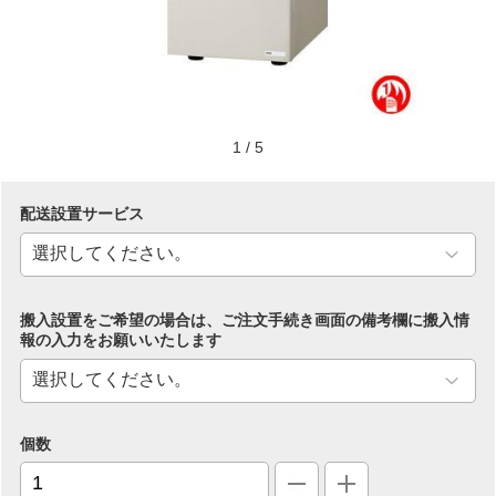
1
/
5
配送設置サービス
搬入設置をご希望の場合は、ご注文手続き画面の備考欄に搬入情
報の入力をお願いいたします
個数