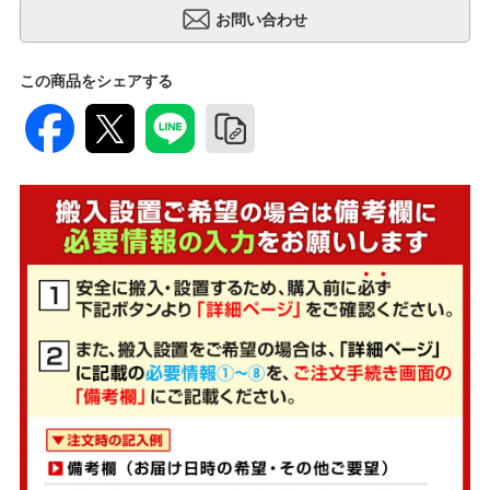
この商品をシェアする