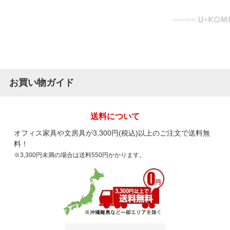
お買い物ガイド
送料について
オフィス家具や文房具が3,300円(税込)以上のご注文で送料無
料！
※3,300円未満の場合は送料550円かかります。