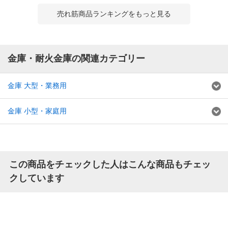
売れ筋商品ランキングをもっと見る
金庫・耐火金庫の関連カテゴリー
金庫 大型・業務用
金庫 小型・家庭用
この商品をチェックした人はこんな商品もチェッ
クしています