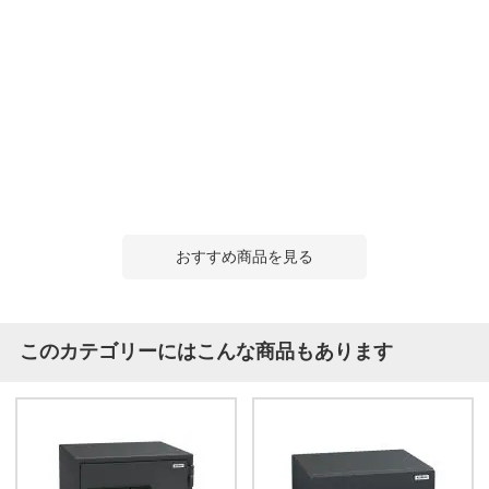
おすすめ商品を見る
このカテゴリーにはこんな商品もあります