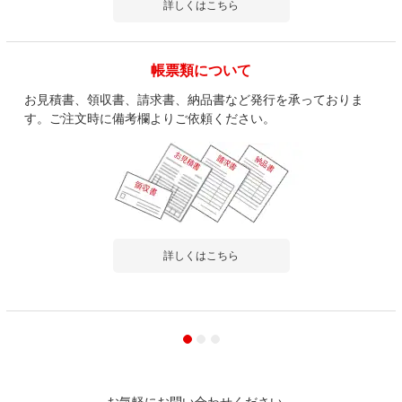
詳しくはこちら
帳票類について
お見積書、領収書、請求書、納品書など発行を承っておりま
す。ご注文時に備考欄よりご依頼ください。
詳しくはこちら
お気軽にお問い合わせください。