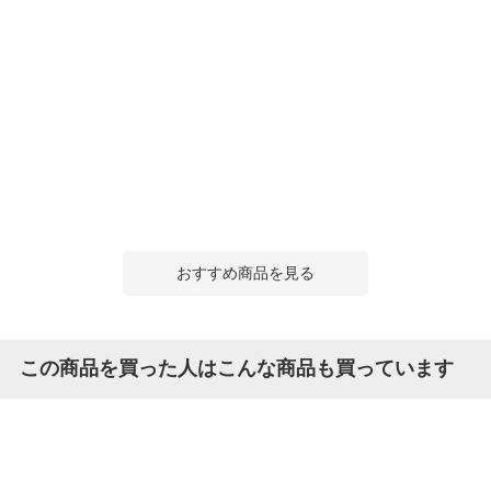
おすすめ商品を見る
この商品を買った人はこんな商品も買っています