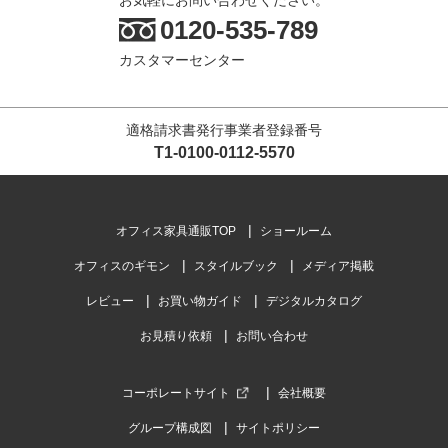
0120-535-789
カスタマーセンター
適格請求書発行事業者登録番号
T1-0100-0112-5570
オフィス家具通販TOP
ショールーム
オフィスのギモン
スタイルブック
メディア掲載
レビュー
お買い物ガイド
デジタルカタログ
お見積り依頼
お問い合わせ
コーポレートサイト
会社概要
グループ構成図
サイトポリシー