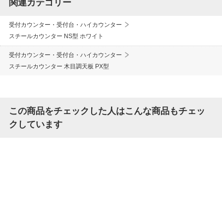
関連カテゴリー
受付カウンター・受付台・ハイカウンター
スチールカウンター NS型 ホワイト
受付カウンター・受付台・ハイカウンター
スチールカウンター 木目調天板 PX型
この商品をチェックした人はこんな商品もチェッ
クしています