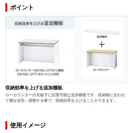
ポイント
収納効率を上げる追加棚板
ローカウンターの天板下に設置可能な追加棚板です。収納物に合わせ
て棚を追加・調整する事で、収納効率を上げることができます。
使用イメージ