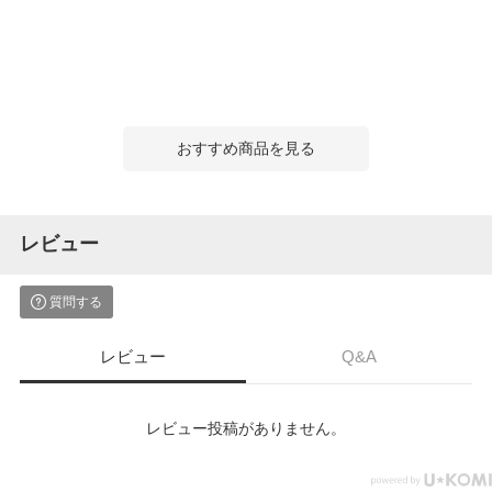
おすすめ商品を見る
レビュー
質問する
レビュー
Q&A
レビュー投稿がありません。