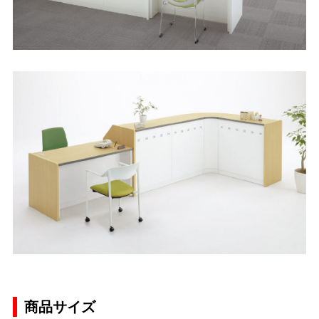
商品サイズ