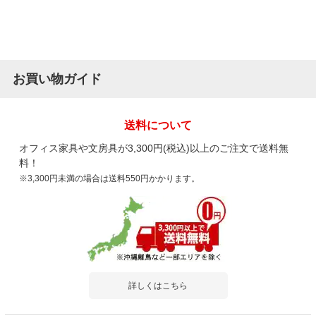
お買い物ガイド
送料について
オフィス家具や文房具が3,300円(税込)以上のご注文で送料無
料！
※3,300円未満の場合は送料550円かかります。
詳しくはこちら