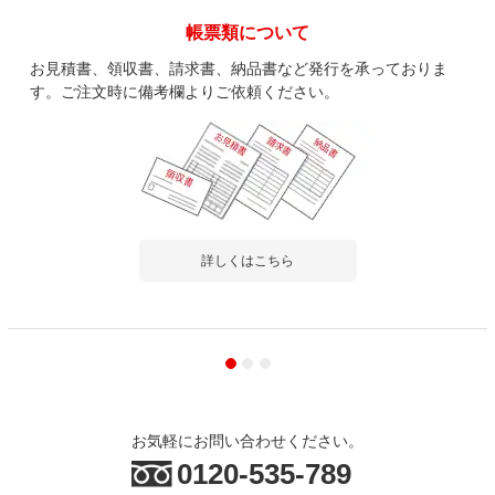
帳票類について
お見積書、領収書、請求書、納品書など発行を承っておりま
す。ご注文時に備考欄よりご依頼ください。
詳しくはこちら
お気軽にお問い合わせください。
0120-535-789