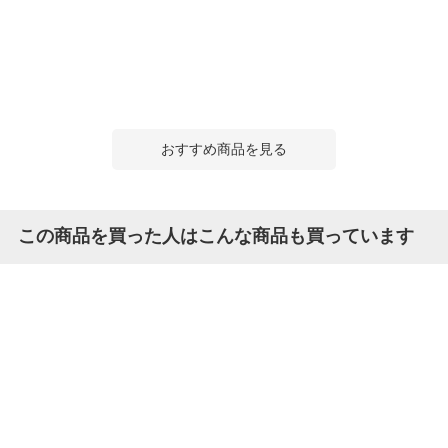
おすすめ商品を見る
この商品を買った人はこんな商品も買っています