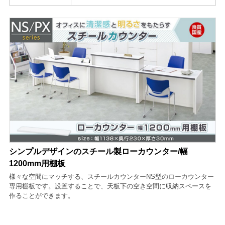
シンプルデザインのスチール製ローカウンター/幅
1200mm用棚板
様々な空間にマッチする、スチールカウンターNS型のローカウンター
専用棚板です。設置することで、天板下の空き空間に収納スペースを
作ることができます。