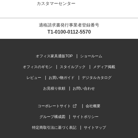
カスタマーセンター
適格請求書発行事業者登録番号
T1-0100-0112-5570
オフィス家具通販TOP
ショールーム
オフィスのギモン
スタイルブック
メディア掲載
レビュー
お買い物ガイド
デジタルカタログ
お見積り依頼
お問い合わせ
コーポレートサイト
会社概要
グループ構成図
サイトポリシー
特定商取引法に基づく表記
サイトマップ