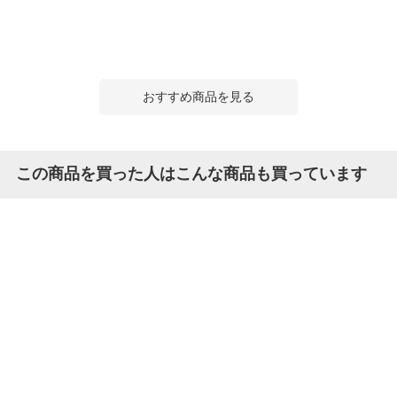
おすすめ商品を見る
この商品を買った人はこんな商品も買っています