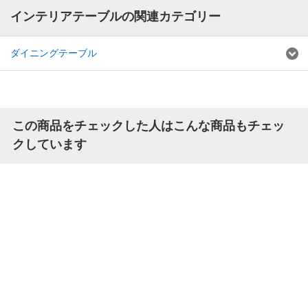
インテリアテーブルの関連カテゴリー
ダイニングテーブル
この商品をチェックした人はこんな商品もチェッ
クしています