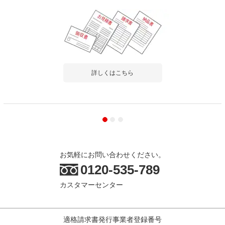
詳しくはこちら
お気軽にお問い合わせください。
0120-535-789
カスタマーセンター
適格請求書発行事業者登録番号