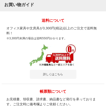
お買い物ガイド
送料について
オフィス家具や文房具が3,300円(税込)以上のご注文で送料無
料！
※3,300円未満の場合は送料550円かかります。
詳しくはこちら
帳票類について
お見積書、領収書、請求書、納品書など発行を承っておりま
す。ご注文時に備考欄よりご依頼ください。