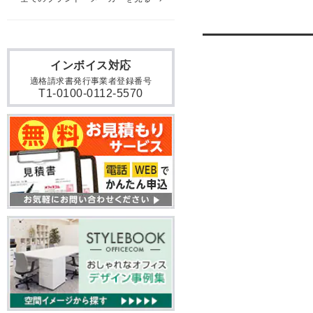
インボイス対応
適格請求書発行事業者登録番号
T1-0100-0112-5570