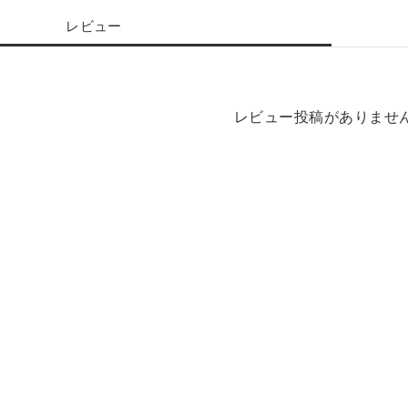
レビュー
レビュー投稿がありませ