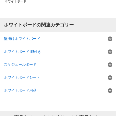
ホワイトボード
ホワイトボードの関連カテゴリー
壁掛けホワイトボード
ホワイトボード 脚付き
スケジュールボード
ホワイトボードシート
ホワイトボード用品