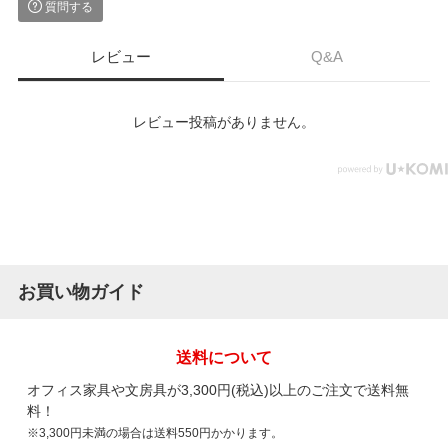
質問する
レビュー
Q&A
レビュー投稿がありません。
お買い物ガイド
送料について
オフィス家具や文房具が3,300円(税込)以上のご注文で送料無
料！
※3,300円未満の場合は送料550円かかります。