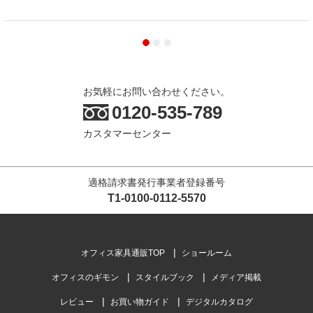
お気軽にお問い合わせください。
0120-535-789
カスタマーセンター
適格請求書発行事業者登録番号
T1-0100-0112-5570
オフィス家具通販TOP
ショールーム
オフィスのギモン
スタイルブック
メディア掲載
レビュー
お買い物ガイド
デジタルカタログ