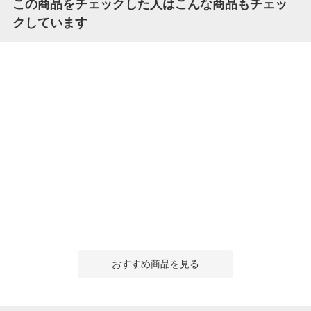
この商品をチェックした人はこんな商品もチェッ
クしています
おすすめ商品を見る