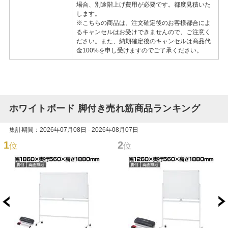
場合、別途階上げ費用が必要です。都度見積いた
します。
※こちらの商品は、注文確定後のお客様都合によ
るキャンセルはお受けできませんので、ご注意く
ださい。また、納期確定後のキャンセルは商品代
金100%を申し受けますのでご了承ください。
ホワイトボード 脚付き売れ筋商品ランキング
集計期間：2026年07月08日 - 2026年08月07日
1
2
位
位