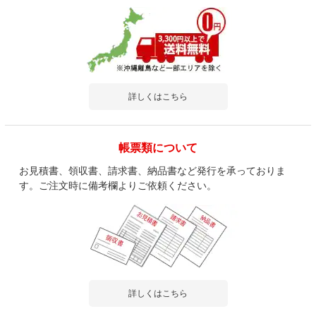
詳しくはこちら
帳票類について
お見積書、領収書、請求書、納品書など発行を承っておりま
す。ご注文時に備考欄よりご依頼ください。
詳しくはこちら