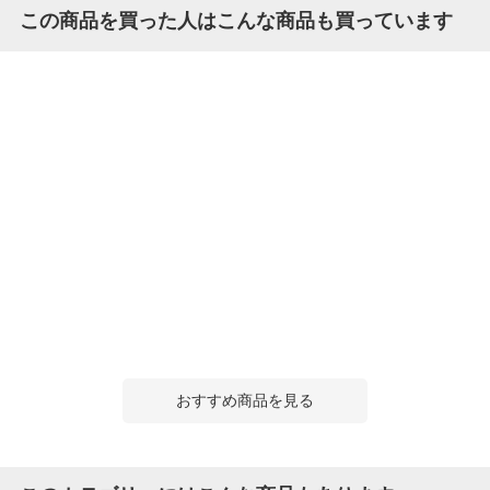
この商品を買った人はこんな商品も買っています
おすすめ商品を見る