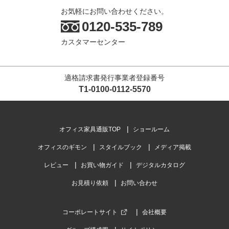
お気軽にお問い合わせください。
0120-535-789
カスタマーセンター
適格請求書発行事業者登録番号
T1-0100-0112-5570
オフィス家具通販TOP
ショールーム
オフィスのギモン
スタイルブック
メディア掲載
レビュー
お買い物ガイド
デジタルカタログ
お見積り依頼
お問い合わせ
コーポレートサイト
会社概要