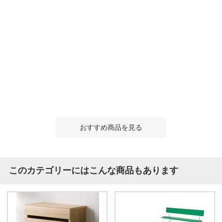
おすすめ商品を見る
このカテゴリーにはこんな商品もあります