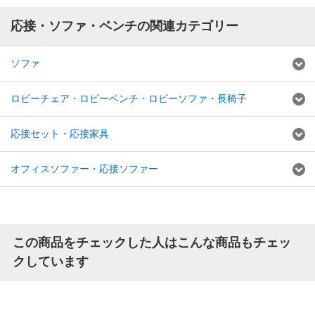
応接・ソファ・ベンチの関連カテゴリー
ソファ
ロビーチェア・ロビーベンチ・ロビーソファ・長椅子
応接セット・応接家具
オフィスソファー・応接ソファー
この商品をチェックした人はこんな商品もチェッ
クしています