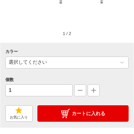
1
/
2
カラー
個数
カートに入れる
お気に入り