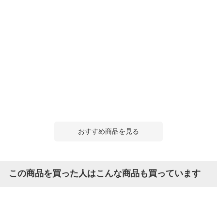
おすすめ商品を見る
この商品を買った人はこんな商品も買っています