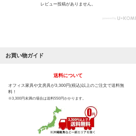
レビュー投稿がありません。
お買い物ガイド
送料について
オフィス家具や文房具が3,300円(税込)以上のご注文で送料無
料！
※3,300円未満の場合は送料550円かかります。