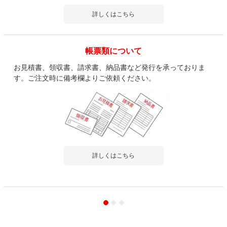
詳しくはこちら
帳票類について
お見積書、領収書、請求書、納品書など発行を承っておりま
す。ご注文時に備考欄よりご依頼ください。
詳しくはこちら