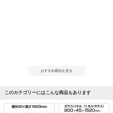
おすすめ商品を見る
このカテゴリーにはこんな商品もあります