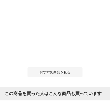
おすすめ商品を見る
この商品を買った人はこんな商品も買っています