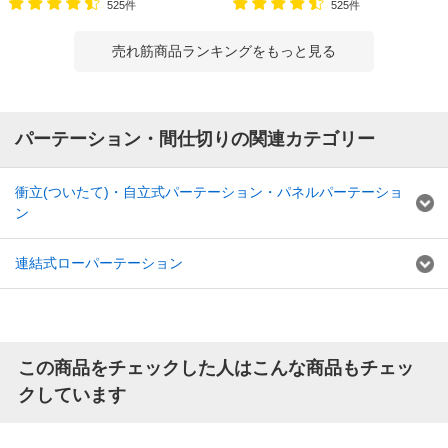
525件
525件
売れ筋商品ランキングをもっと見る
パーテーション・間仕切りの関連カテゴリー
衝立(ついたて)・自立式パーテーション・パネルパーテーショ
ン
連結式ローパーテーション
この商品をチェックした人はこんな商品もチェッ
クしています