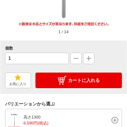
1
/
14
個数
カートに入れる
お気に入り
バリエーションから選ぶ
高さ1300
6,590円(税込)