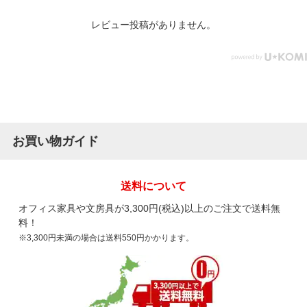
レビュー投稿がありません。
お買い物ガイド
送料について
オフィス家具や文房具が3,300円(税込)以上のご注文で送料無
料！
※3,300円未満の場合は送料550円かかります。