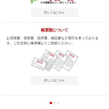
詳しくはこちら
帳票類について
お見積書、領収書、請求書、納品書など発行を承っておりま
す。ご注文時に備考欄よりご依頼ください。
詳しくはこちら