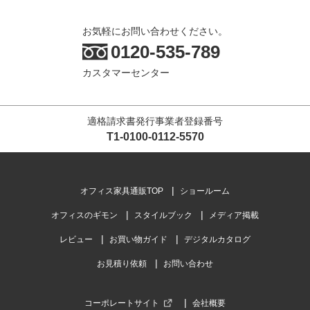
お気軽にお問い合わせください。
0120-535-789
カスタマーセンター
適格請求書発行事業者登録番号
T1-0100-0112-5570
オフィス家具通販TOP
ショールーム
オフィスのギモン
スタイルブック
メディア掲載
レビュー
お買い物ガイド
デジタルカタログ
お見積り依頼
お問い合わせ
コーポレートサイト
会社概要